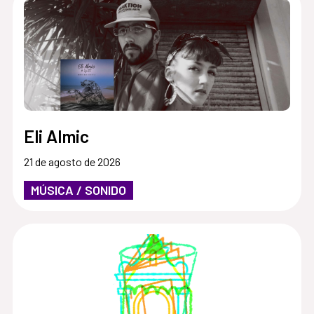
Eli Almic
21 de agosto de 2026
MÚSICA / SONIDO