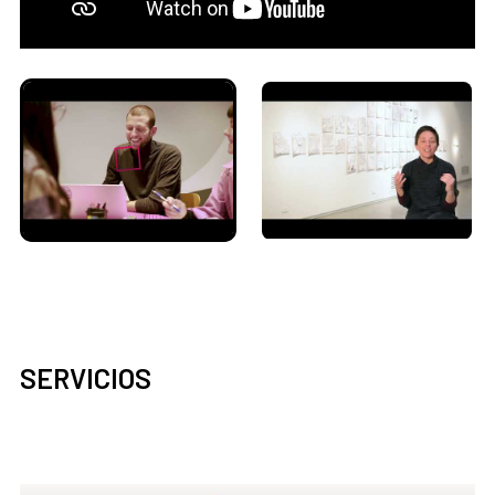
SERVICIOS