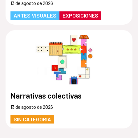
13 de agosto de 2026
ARTES VISUALES
EXPOSICIONES
Narrativas colectivas
13 de agosto de 2026
SIN CATEGORÍA