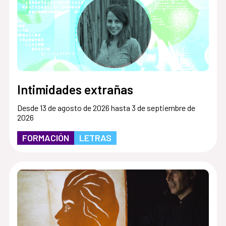
Intimidades extrañas
Desde 13 de agosto de 2026 hasta 3 de septiembre de
2026
FORMACIÓN
LETRAS