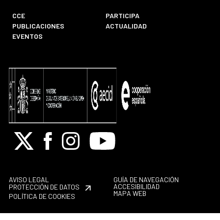
CCE
PARTICIPA
PUBLICACIONES
ACTUALIDAD
EVENTOS
X
Facebook
Instagram
Youtube
AVISO LEGAL
GUÍA DE NAVEGACIÓN
ACCESIBILIDAD
PROTECCIÓN DE DATOS
MAPA WEB
POLÍTICA DE COOKIES