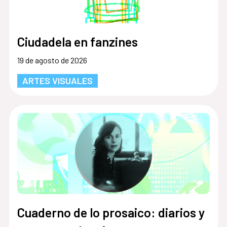
Ciudadela en fanzines
19 de agosto de 2026
ARTES VISUALES
Cuaderno de lo prosaico: diarios y