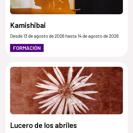
Kamishibai
Desde 13 de agosto de 2026 hasta 14 de agosto de 2026
FORMACIÓN
Lucero de los abriles