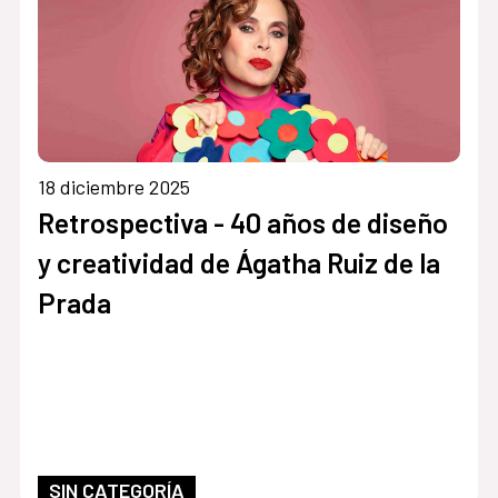
18 diciembre 2025
Retrospectiva - 40 años de diseño
y creatividad de Ágatha Ruiz de la
Prada
SIN CATEGORÍA