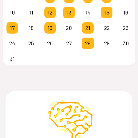
10
11
12
13
14
15
16
17
18
19
20
21
22
23
24
25
26
27
28
29
30
31