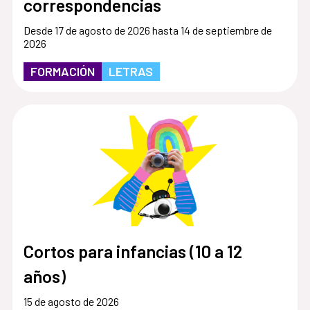
correspondencias
Desde 17 de agosto de 2026 hasta 14 de septiembre de
2026
FORMACIÓN
LETRAS
Cortos para infancias (10 a 12
años)
15 de agosto de 2026