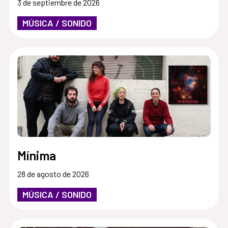
3 de septiembre de 2026
MÚSICA / SONIDO
Mínima
28 de agosto de 2026
MÚSICA / SONIDO