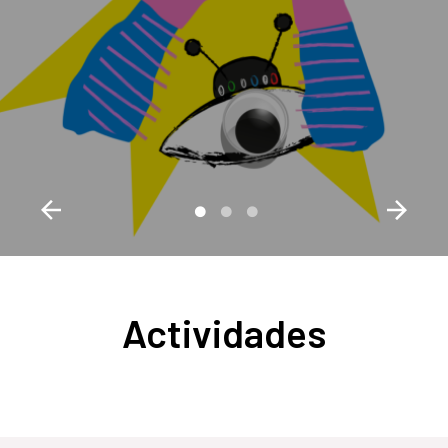
Actividades