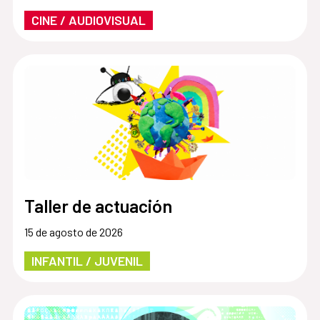
CINE / AUDIOVISUAL
Taller de actuación
15 de agosto de 2026
INFANTIL / JUVENIL