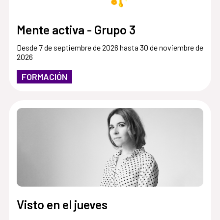
Mente activa - Grupo 3
Desde 7 de septiembre de 2026 hasta 30 de noviembre de
2026
FORMACIÓN
Visto en el jueves