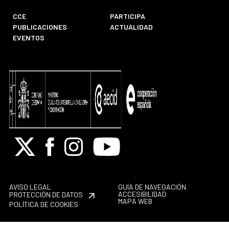
CCE
PARTICIPA
PUBLICACIONES
ACTUALIDAD
EVENTOS
X
Facebook
Instagram
Youtube
AVISO LEGAL
GUÍA DE NAVEGACIÓN
ACCESIBILIDAD
PROTECCIÓN DE DATOS
MAPA WEB
POLÍTICA DE COOKIES