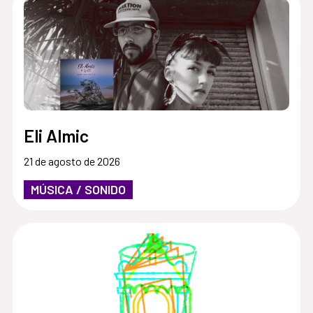
Eli Almic
21 de agosto de 2026
MÚSICA / SONIDO