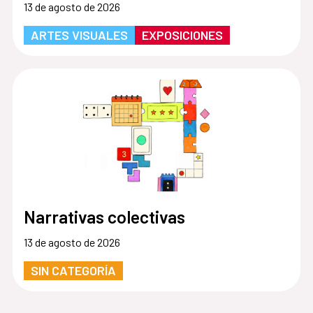
13 de agosto de 2026
ARTES VISUALES
EXPOSICIONES
Narrativas colectivas
13 de agosto de 2026
SIN CATEGORÍA