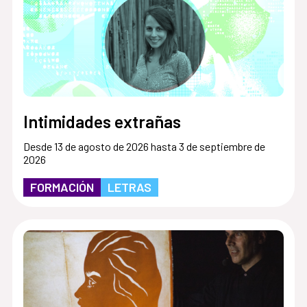
Intimidades extrañas
Desde 13 de agosto de 2026 hasta 3 de septiembre de
2026
FORMACIÓN
LETRAS