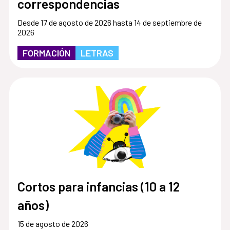
correspondencias
Desde 17 de agosto de 2026 hasta 14 de septiembre de
2026
FORMACIÓN
LETRAS
Cortos para infancias (10 a 12
años)
15 de agosto de 2026