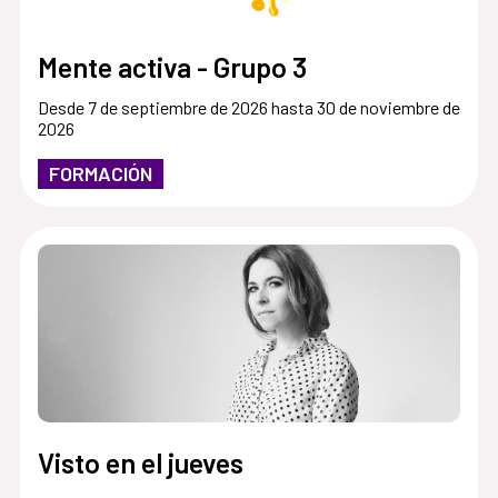
Mente activa - Grupo 3
Desde 7 de septiembre de 2026 hasta 30 de noviembre de
2026
FORMACIÓN
Visto en el jueves