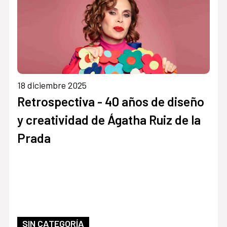
18 diciembre 2025
Retrospectiva - 40 años de diseño
y creatividad de Ágatha Ruiz de la
Prada
SIN CATEGORÍA