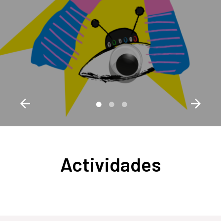
Actividades