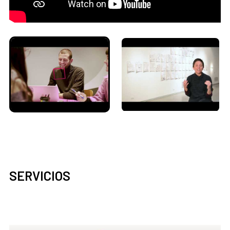
SERVICIOS