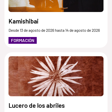
Kamishibai
Desde 13 de agosto de 2026 hasta 14 de agosto de 2026
FORMACIÓN
Lucero de los abriles