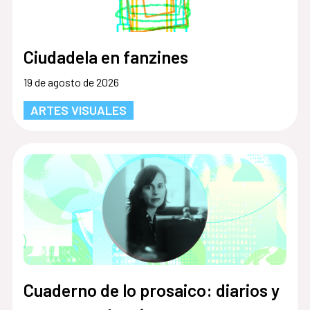
Ciudadela en fanzines
19 de agosto de 2026
ARTES VISUALES
Cuaderno de lo prosaico: diarios y