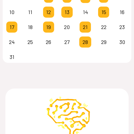
10
11
12
13
14
15
16
17
18
19
20
21
22
23
24
25
26
27
28
29
30
31