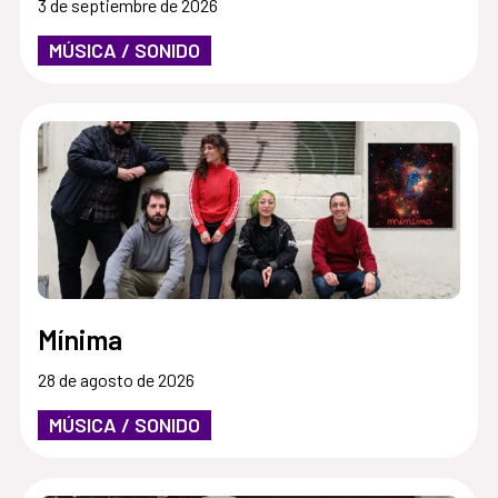
3 de septiembre de 2026
MÚSICA / SONIDO
Mínima
28 de agosto de 2026
MÚSICA / SONIDO