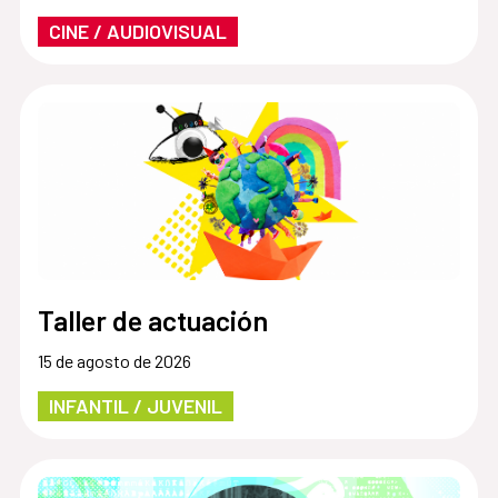
CINE / AUDIOVISUAL
Taller de actuación
15 de agosto de 2026
INFANTIL / JUVENIL