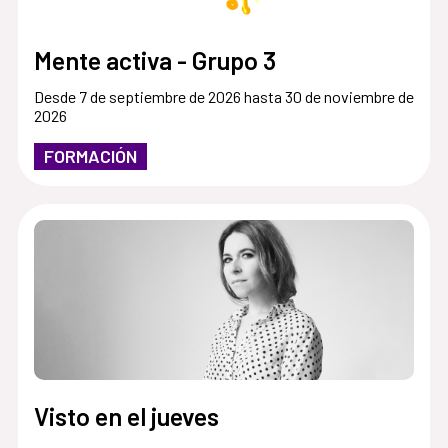
Mente activa - Grupo 3
Desde 7 de septiembre de 2026 hasta 30 de noviembre de
2026
FORMACIÓN
Visto en el jueves