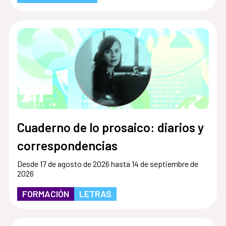
Cuaderno de lo prosaico: diarios y
correspondencias
Desde 17 de agosto de 2026 hasta 14 de septiembre de
2026
FORMACIÓN
LETRAS