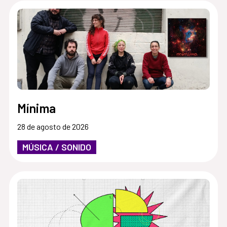
Mínima
28 de agosto de 2026
MÚSICA / SONIDO