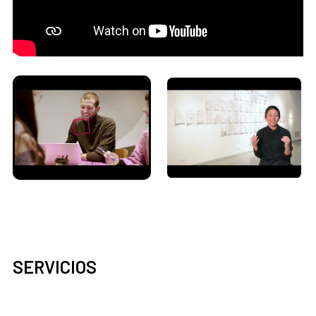
SERVICIOS