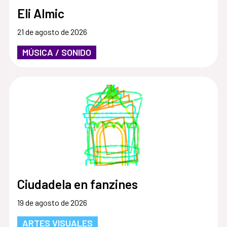
Eli Almic
21 de agosto de 2026
MÚSICA / SONIDO
Ciudadela en fanzines
19 de agosto de 2026
ARTES VISUALES