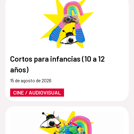
Cortos para infancias (10 a 12
años)
15 de agosto de 2026
CINE / AUDIOVISUAL