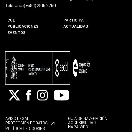
Teléfono:(+598) 2915 2250
CCE
PARTICIPA
PUBLICACIONES
ACTUALIDAD
EVENTOS
X
Facebook
Instagram
Youtube
AVISO LEGAL
GUÍA DE NAVEGACIÓN
ACCESIBILIDAD
PROTECCIÓN DE DATOS
MAPA WEB
POLÍTICA DE COOKIES