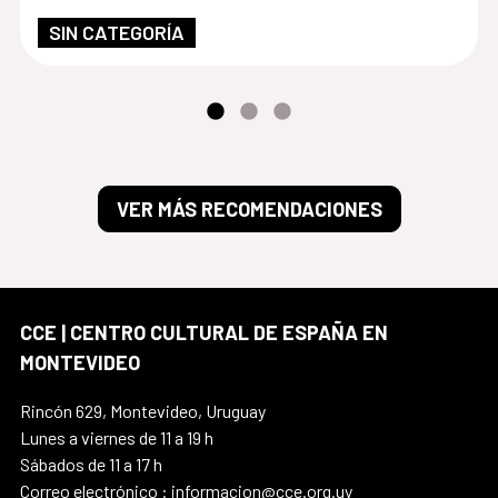
SIN CATEGORÍA
VER MÁS RECOMENDACIONES
CCE | CENTRO CULTURAL DE ESPAÑA EN
MONTEVIDEO
Rincón 629, Montevideo, Uruguay
Lunes a viernes de 11 a 19 h
Sábados de 11 a 17 h
Correo electrónico : informacion@cce.org.uy