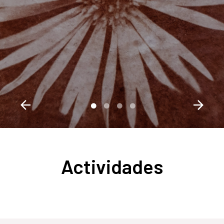
Actividades