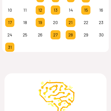
10
11
12
13
14
15
16
17
18
19
20
21
22
23
24
25
26
27
28
29
30
31