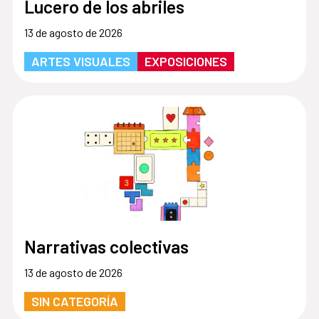
Lucero de los abriles
13 de agosto de 2026
ARTES VISUALES
EXPOSICIONES
Narrativas colectivas
13 de agosto de 2026
SIN CATEGORÍA