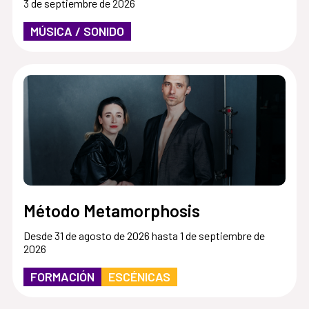
3 de septiembre de 2026
MÚSICA / SONIDO
Método Metamorphosis
Desde 31 de agosto de 2026 hasta 1 de septiembre de
2026
FORMACIÓN
ESCÉNICAS