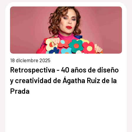
18 diciembre 2025
Retrospectiva - 40 años de diseño
y creatividad de Ágatha Ruiz de la
Prada