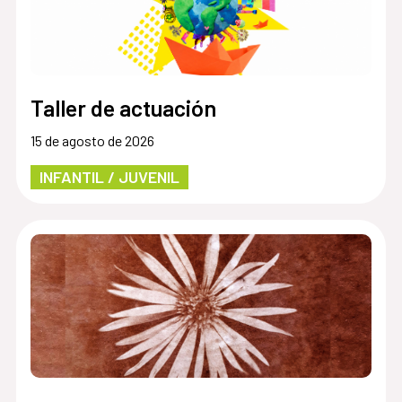
Taller de actuación
15 de agosto de 2026
INFANTIL / JUVENIL