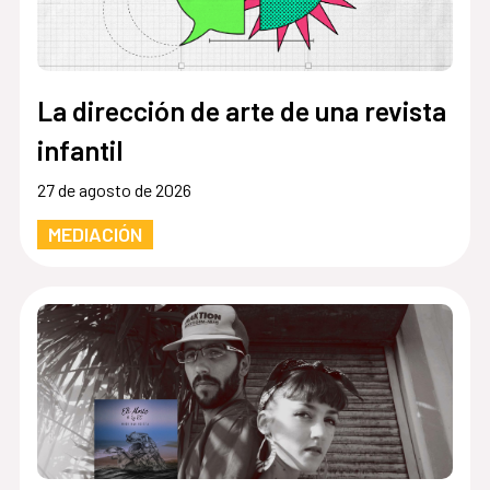
La dirección de arte de una revista
infantil
27 de agosto de 2026
MEDIACIÓN