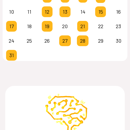
10
11
12
13
14
15
16
17
18
19
20
21
22
23
24
25
26
27
28
29
30
31