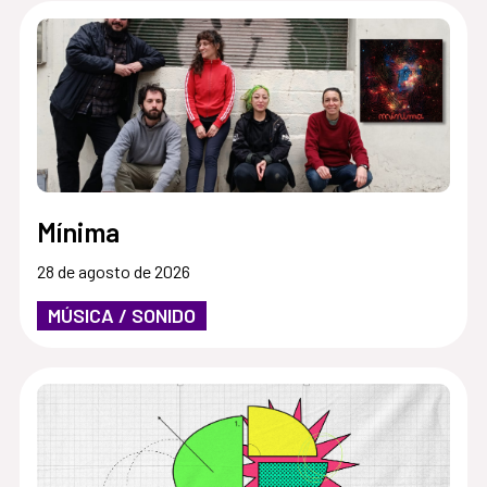
Mínima
28 de agosto de 2026
MÚSICA / SONIDO