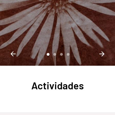
Actividades