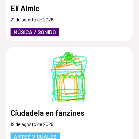
Eli Almic
21 de agosto de 2026
MÚSICA / SONIDO
Ciudadela en fanzines
19 de agosto de 2026
ARTES VISUALES