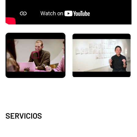
SERVICIOS