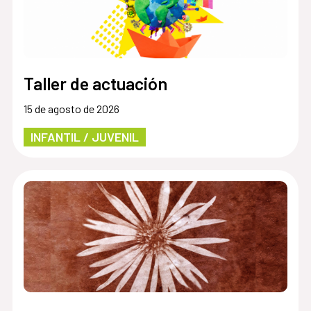
Taller de actuación
15 de agosto de 2026
INFANTIL / JUVENIL