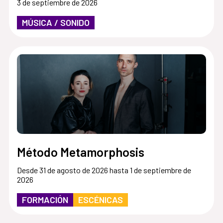
3 de septiembre de 2026
MÚSICA / SONIDO
Método Metamorphosis
Desde 31 de agosto de 2026 hasta 1 de septiembre de
2026
FORMACIÓN
ESCÉNICAS