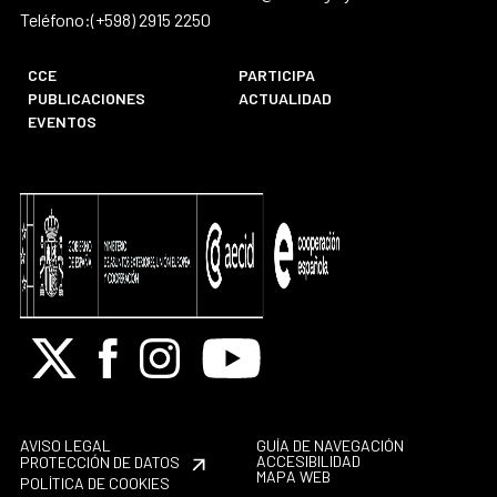
Teléfono:(+598) 2915 2250
CCE
PARTICIPA
PUBLICACIONES
ACTUALIDAD
EVENTOS
X
Facebook
Instagram
Youtube
AVISO LEGAL
GUÍA DE NAVEGACIÓN
ACCESIBILIDAD
PROTECCIÓN DE DATOS
MAPA WEB
POLÍTICA DE COOKIES