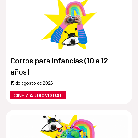
Cortos para infancias (10 a 12
años)
15 de agosto de 2026
CINE / AUDIOVISUAL