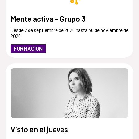
Mente activa - Grupo 3
Desde 7 de septiembre de 2026 hasta 30 de noviembre de
2026
FORMACIÓN
Visto en el jueves