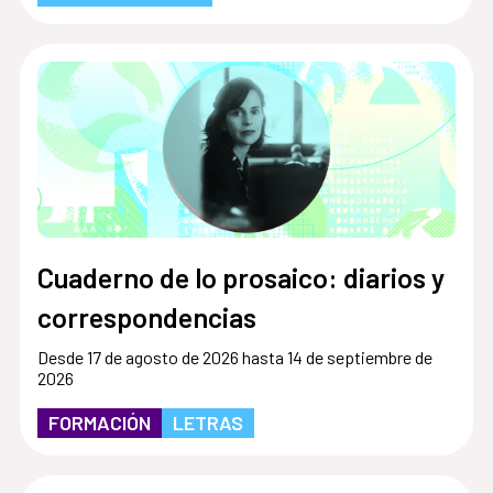
Cuaderno de lo prosaico: diarios y
correspondencias
Desde 17 de agosto de 2026 hasta 14 de septiembre de
2026
FORMACIÓN
LETRAS