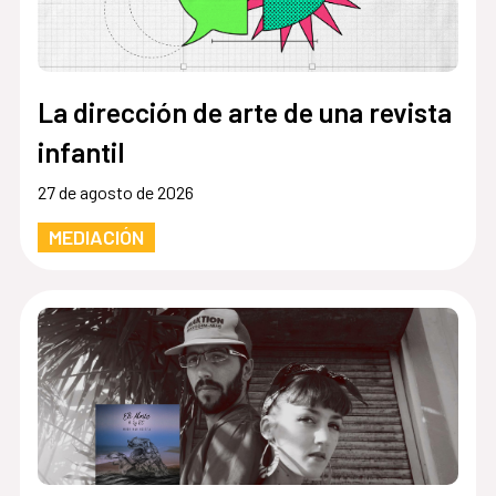
La dirección de arte de una revista
infantil
27 de agosto de 2026
MEDIACIÓN