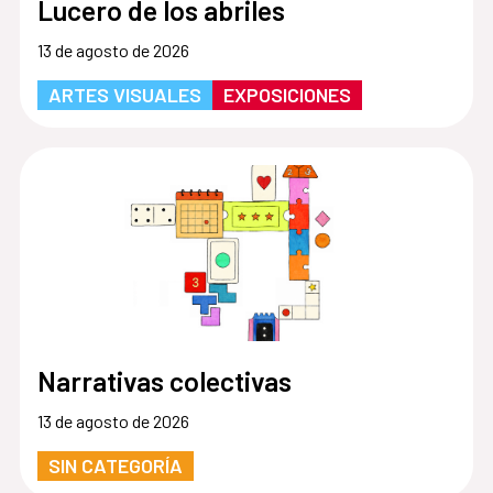
Lucero de los abriles
13 de agosto de 2026
ARTES VISUALES
EXPOSICIONES
Narrativas colectivas
13 de agosto de 2026
SIN CATEGORÍA