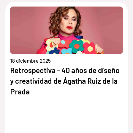
18 diciembre 2025
Retrospectiva - 40 años de diseño
y creatividad de Ágatha Ruiz de la
Prada