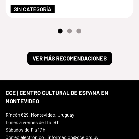
SIN CATEGORÍA
VER MÁS RECOMENDACIONES
CCE | CENTRO CULTURAL DE ESPAÑA EN
MONTEVIDEO
Rincón 629, Montevideo, Uruguay
Lunes a viernes de 11 a 19 h
Sábados de 11 a 17 h
Correo electrónico : informacion@cce.org.uy