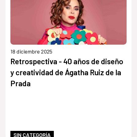
18 diciembre 2025
Retrospectiva - 40 años de diseño
y creatividad de Ágatha Ruiz de la
Prada
SIN CATEGORÍA