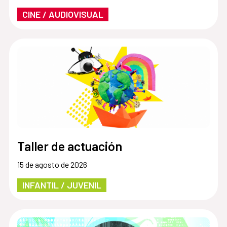
CINE / AUDIOVISUAL
Taller de actuación
15 de agosto de 2026
INFANTIL / JUVENIL