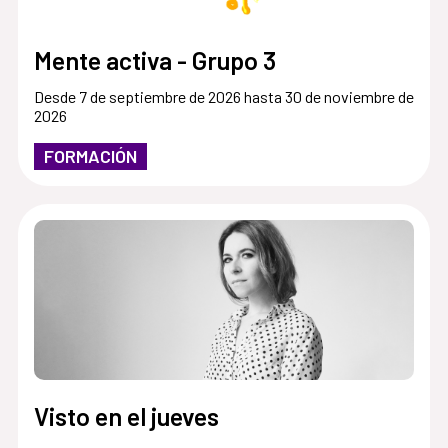
Mente activa - Grupo 3
Desde 7 de septiembre de 2026 hasta 30 de noviembre de
2026
FORMACIÓN
Visto en el jueves