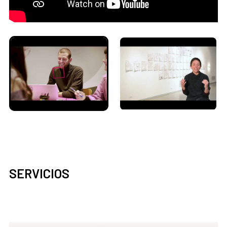
SERVICIOS