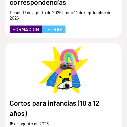
correspondencias
Desde 17 de agosto de 2026 hasta 14 de septiembre de
2026
FORMACIÓN
LETRAS
Cortos para infancias (10 a 12
años)
15 de agosto de 2026