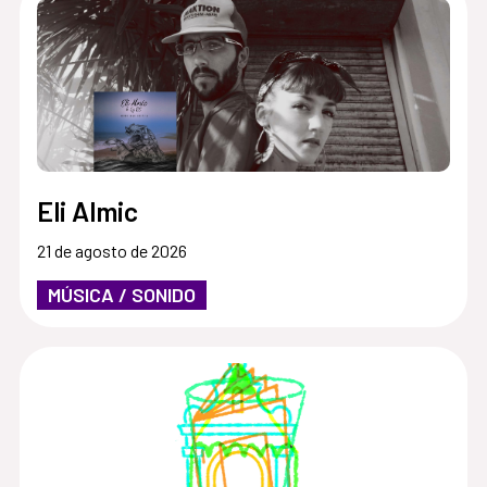
Eli Almic
21 de agosto de 2026
MÚSICA / SONIDO