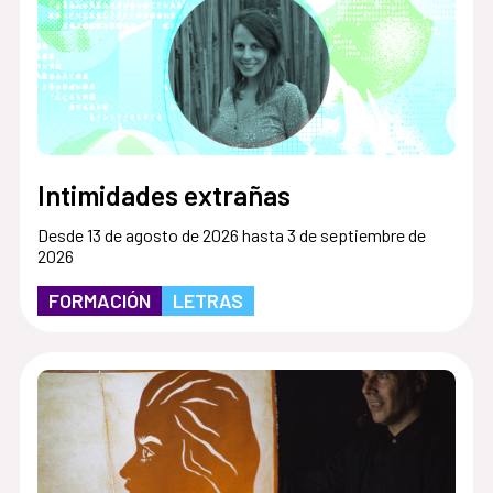
Intimidades extrañas
Desde 13 de agosto de 2026 hasta 3 de septiembre de
2026
FORMACIÓN
LETRAS