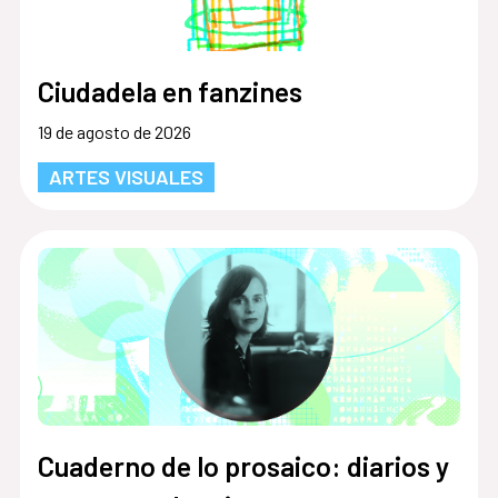
Ciudadela en fanzines
19 de agosto de 2026
ARTES VISUALES
Cuaderno de lo prosaico: diarios y