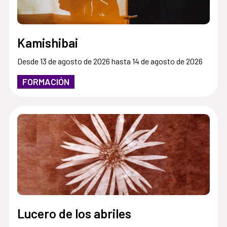
Kamishibai
Desde 13 de agosto de 2026 hasta 14 de agosto de 2026
FORMACIÓN
Lucero de los abriles