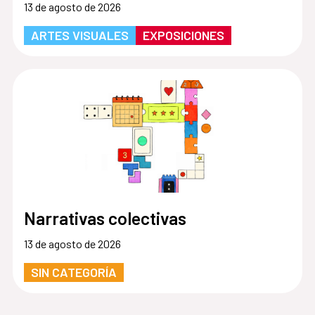
13 de agosto de 2026
ARTES VISUALES
EXPOSICIONES
Narrativas colectivas
13 de agosto de 2026
SIN CATEGORÍA