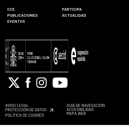
CCE
PARTICIPA
PUBLICACIONES
ACTUALIDAD
EVENTOS
X
Facebook
Instagram
Youtube
AVISO LEGAL
GUÍA DE NAVEGACIÓN
ACCESIBILIDAD
PROTECCIÓN DE DATOS
MAPA WEB
POLÍTICA DE COOKIES