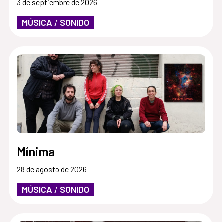
3 de septiembre de 2026
MÚSICA / SONIDO
Mínima
28 de agosto de 2026
MÚSICA / SONIDO