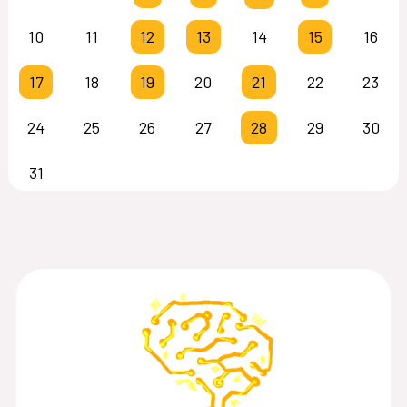
10
11
12
13
14
15
16
17
18
19
20
21
22
23
24
25
26
27
28
29
30
31