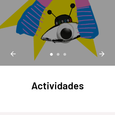
Actividades