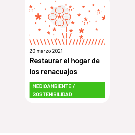
20 marzo 2021
Restaurar el hogar de
los renacuajos
MEDIOAMBIENTE /
SOSTENIBILIDAD