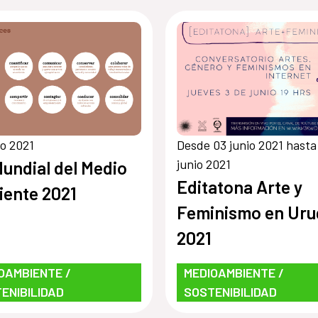
io 2021
Desde 03 junio 2021 hasta
junio 2021
Mundial del Medio
Editatona Arte y
ente 2021
Feminismo en Uru
2021
OAMBIENTE /
MEDIOAMBIENTE /
ENIBILIDAD
SOSTENIBILIDAD