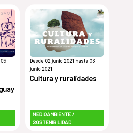
 05
Desde 02 junio 2021 hasta 03
junio 2021
Cultura y ruralidades
guay
MEDIOAMBIENTE /
SOSTENIBILIDAD