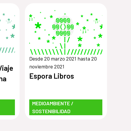
Desde 20 marzo 2021 hasta 20
noviembre 2021
Viaje
Espora Libros
na
MEDIOAMBIENTE /
SOSTENIBILIDAD