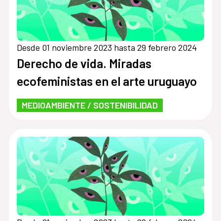
Desde 01 noviembre 2023 hasta 29 febrero 2024
Derecho de vida. Miradas
ecofeministas en el arte uruguayo
MEDIOAMBIENTE / SOSTENIBILIDAD