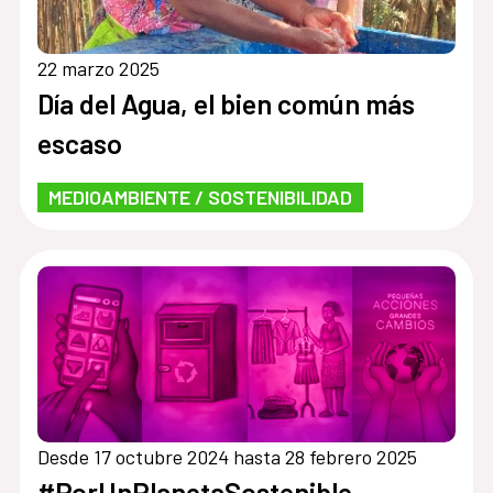
22 marzo 2025
Día del Agua, el bien común más
escaso
MEDIOAMBIENTE / SOSTENIBILIDAD
Desde 17 octubre 2024 hasta 28 febrero 2025
#PorUnPlanetaSostenible