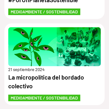
MEDIOAMBIENTE / SOSTENIBILIDAD
21 septiembre 2024
La micropolítica del bordado
colectivo
MEDIOAMBIENTE / SOSTENIBILIDAD