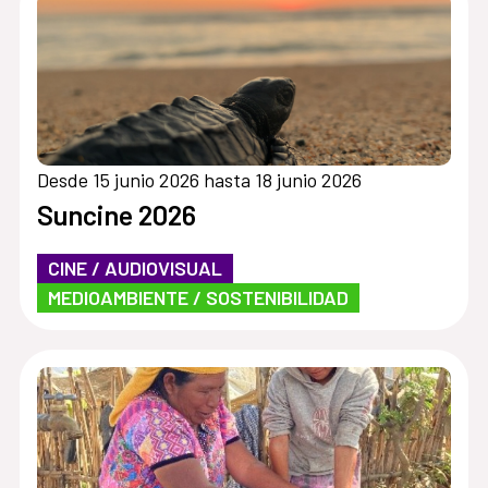
Desde 15 junio 2026 hasta 18 junio 2026
Suncine 2026
CINE / AUDIOVISUAL
MEDIOAMBIENTE / SOSTENIBILIDAD