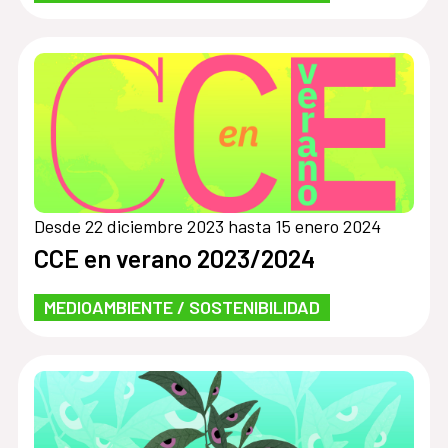
Desde 22 diciembre 2023 hasta 15 enero 2024
CCE en verano 2023/2024
MEDIOAMBIENTE / SOSTENIBILIDAD