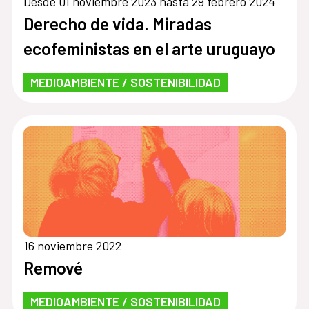
Desde 01 noviembre 2023 hasta 29 febrero 2024
Derecho de vida. Miradas
ecofeministas en el arte uruguayo
MEDIOAMBIENTE / SOSTENIBILIDAD
16 noviembre 2022
Remové
MEDIOAMBIENTE / SOSTENIBILIDAD