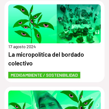
17 agosto 2024
La micropolítica del bordado
colectivo
MEDIOAMBIENTE / SOSTENIBILIDAD