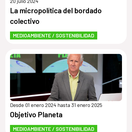
20 julio 2024
La micropolítica del bordado
colectivo
MEDIOAMBIENTE / SOSTENIBILIDAD
Desde 01 enero 2024 hasta 31 enero 2025
Objetivo Planeta
MEDIOAMBIENTE / SOSTENIBILIDAD