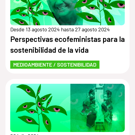
Desde 13 agosto 2024 hasta 27 agosto 2024
Perspectivas ecofeministas para la
sostenibilidad de la vida
MEDIOAMBIENTE / SOSTENIBILIDAD