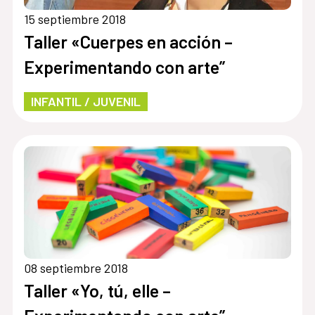
15 septiembre 2018
Taller «Cuerpes en acción –
Experimentando con arte”
INFANTIL / JUVENIL
08 septiembre 2018
Taller «Yo, tú, elle –