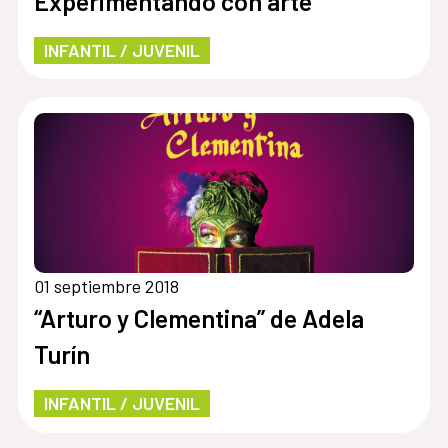
Experimentando con arte”
INFANTIL / JUVENIL
01 septiembre 2018
“Arturo y Clementina” de Adela
Turín
INFANTIL / JUVENIL