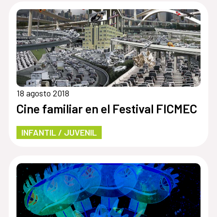
18 agosto 2018
Cine familiar en el Festival FICMEC
INFANTIL / JUVENIL