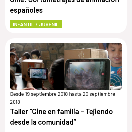
españoles
INFANTIL / JUVENIL
Desde 19 septiembre 2018 hasta 20 septiembre
2018
Taller “Cine en familia – Tejiendo
desde la comunidad”