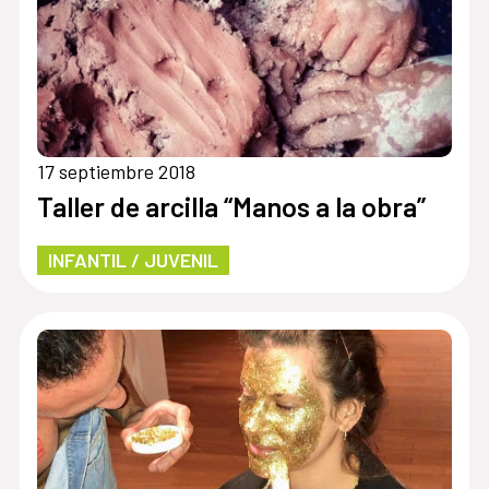
17 septiembre 2018
Taller de arcilla “Manos a la obra”
INFANTIL / JUVENIL