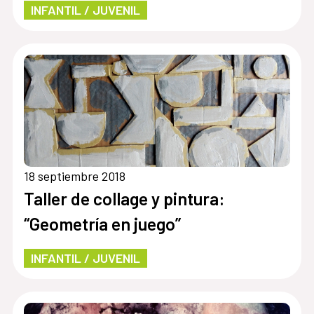
INFANTIL / JUVENIL
18 septiembre 2018
Taller de collage y pintura:
“Geometría en juego”
INFANTIL / JUVENIL