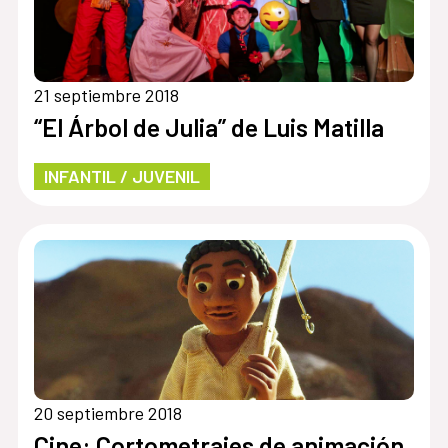
21 septiembre 2018
“El Árbol de Julia” de Luis Matilla
INFANTIL / JUVENIL
20 septiembre 2018
Cine: Cortometrajes de animación