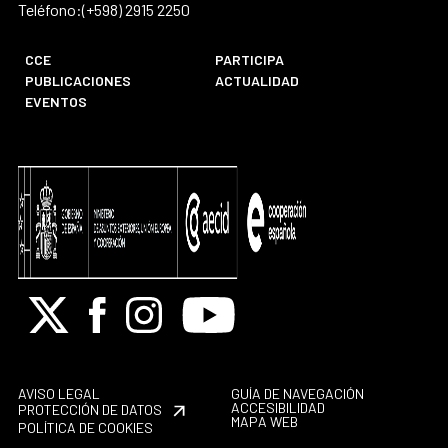
Teléfono:(+598) 2915 2250
CCE
PARTICIPA
PUBLICACIONES
ACTUALIDAD
EVENTOS
X
Facebook
Instagram
Youtube
AVISO LEGAL
GUÍA DE NAVEGACIÓN
ACCESIBILIDAD
PROTECCIÓN DE DATOS
MAPA WEB
POLÍTICA DE COOKIES