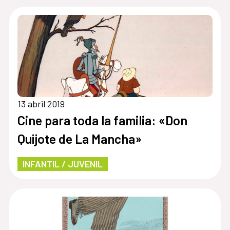
13 abril 2019
Cine para toda la familia: «Don
Quijote de La Mancha»
INFANTIL / JUVENIL