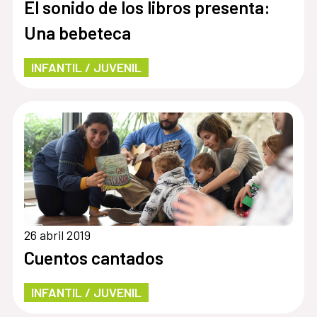
El sonido de los libros presenta:
Una bebeteca
INFANTIL / JUVENIL
26 abril 2019
Cuentos cantados
INFANTIL / JUVENIL