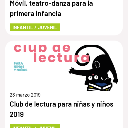
Móvil, teatro-danza para la
primera infancia
INFANTIL / JUVENIL
23 marzo 2019
Club de lectura para niñas y niños
2019