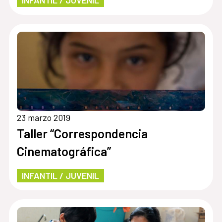
INFANTIL / JUVENIL
23 marzo 2019
Taller “Correspondencia
Cinematográfica”
INFANTIL / JUVENIL