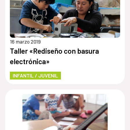
16 marzo 2019
Taller «Rediseño con basura
electrónica»
INFANTIL / JUVENIL