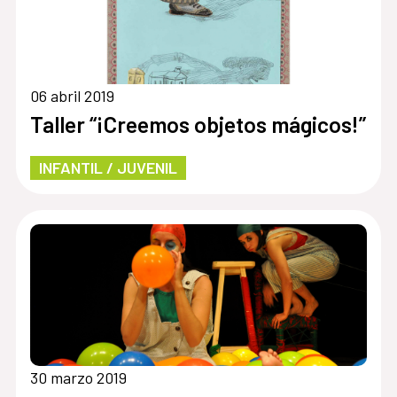
06 abril 2019
Taller “¡Creemos objetos mágicos!”
INFANTIL / JUVENIL
30 marzo 2019