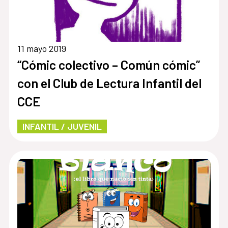
11 mayo 2019
“Cómic colectivo – Común cómic”
con el Club de Lectura Infantil del
CCE
INFANTIL / JUVENIL