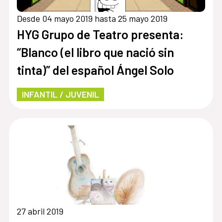
Desde 04 mayo 2019 hasta 25 mayo 2019
HYG Grupo de Teatro presenta:
“Blanco (el libro que nació sin
tinta)” del español Ángel Solo
INFANTIL / JUVENIL
27 abril 2019