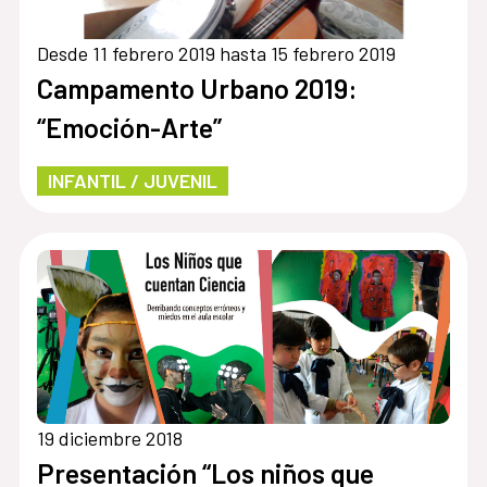
Desde 11 febrero 2019 hasta 15 febrero 2019
Campamento Urbano 2019:
“Emoción-Arte”
INFANTIL / JUVENIL
19 diciembre 2018
Presentación “Los niños que