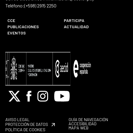
Teléfono:(+598) 2915 2250
CCE
PARTICIPA
PUBLICACIONES
ACTUALIDAD
EVENTOS
X
Facebook
Instagram
Youtube
AVISO LEGAL
GUÍA DE NAVEGACIÓN
ACCESIBILIDAD
PROTECCIÓN DE DATOS
MAPA WEB
POLÍTICA DE COOKIES