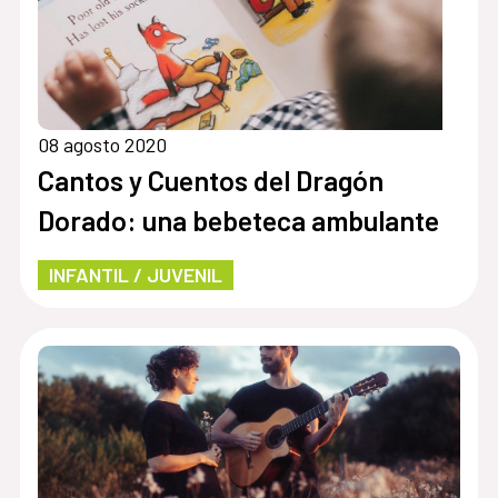
08 agosto 2020
Cantos y Cuentos del Dragón
Dorado: una bebeteca ambulante
INFANTIL / JUVENIL