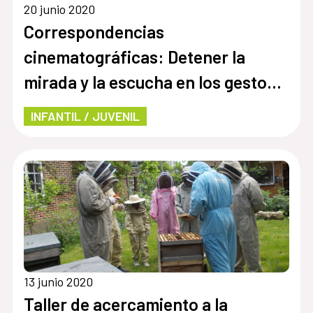
20 junio 2020
Correspondencias
cinematográficas: Detener la
mirada y la escucha en los gestos
cotidianos
INFANTIL / JUVENIL
13 junio 2020
Taller de acercamiento a la