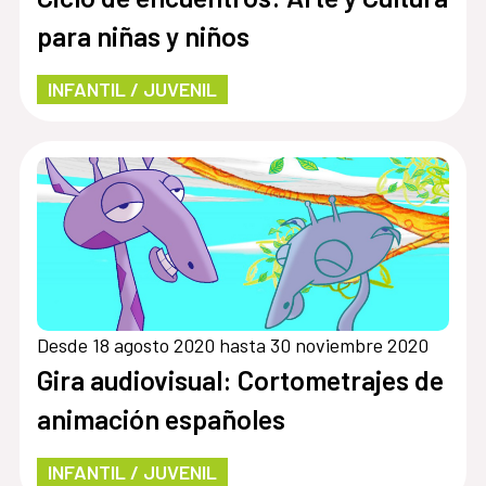
para niñas y niños
INFANTIL / JUVENIL
Desde 18 agosto 2020 hasta 30 noviembre 2020
Gira audiovisual: Cortometrajes de
animación españoles
INFANTIL / JUVENIL