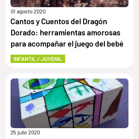
01 agosto 2020
Cantos y Cuentos del Dragón
Dorado: herramientas amorosas
para acompañar el juego del bebé
INFANTIL / JUVENIL
25 julio 2020