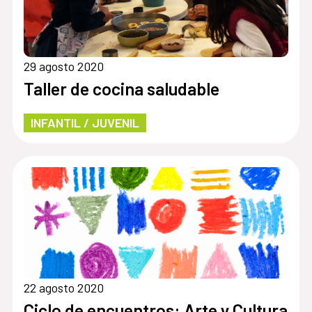
29 agosto 2020
Taller de cocina saludable
INFANTIL / JUVENIL
22 agosto 2020
Ciclo de encuentros: Arte y Cultura