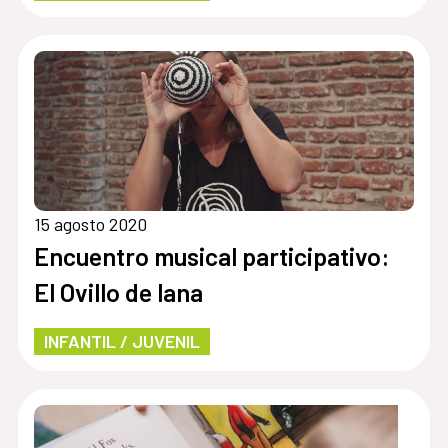
15 agosto 2020
Encuentro musical participativo:
El Ovillo de lana
INFANTIL / JUVENIL