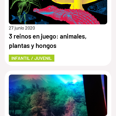
27 junio 2020
3 reinos en juego: animales,
plantas y hongos
INFANTIL / JUVENIL