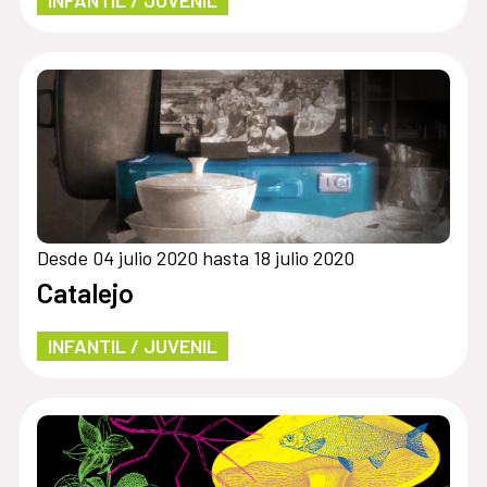
INFANTIL / JUVENIL
Desde 04 julio 2020 hasta 18 julio 2020
Catalejo
INFANTIL / JUVENIL