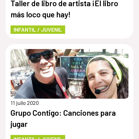
Taller de libro de artista ¡El libro
más loco que hay!
INFANTIL / JUVENIL
11 julio 2020
Grupo Contigo: Canciones para
jugar