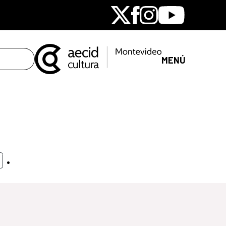
X
Facebook
Instagram
Youtube
MENÚ
.