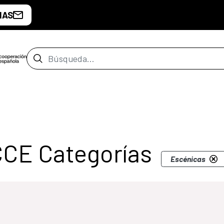
IAS
Barra de búsqueda
de Montevideo
CCE Categorías
Escénicas