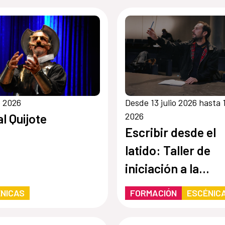
o 2026
Desde 13 julio 2026 hasta 1
2026
al Quijote
Escribir desde el
latido: Taller de
iniciación a la
escritura teatral
NICAS
FORMACIÓN
ESCÉNIC