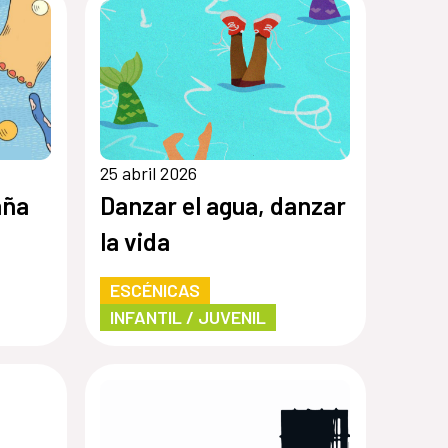
25 abril 2026
aña
Danzar el agua, danzar
la vida
ESCÉNICAS
INFANTIL / JUVENIL