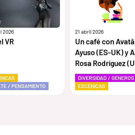
il 2026
21 abril 2026
l VR
Un café con Avatâ
Ayuso (ES-UK) y 
Rosa Rodríguez (U
NICAS
DIVERSIDAD / GÉNEROS
TE / PENSAMIENTO
ESCÉNICAS