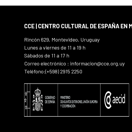
CCE | CENTRO CULTURAL DE ESPAÑA EN
Rincón 629, Montevideo, Uruguay
Lunes a viernes de 11 a 19 h
Sábados de 11 a 17 h
Correo electrónico : informacion@cce.org.uy
Teléfono:(+598) 2915 2250