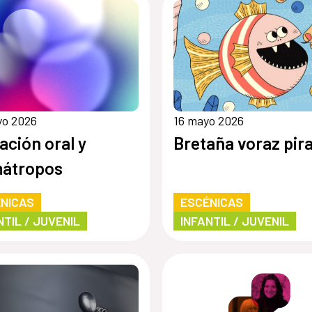
yo 2026
16 mayo 2026
ación oral y
Bretaña voraz pir
mátropos
NICAS
ESCÉNICAS
NTIL / JUVENIL
INFANTIL / JUVENIL