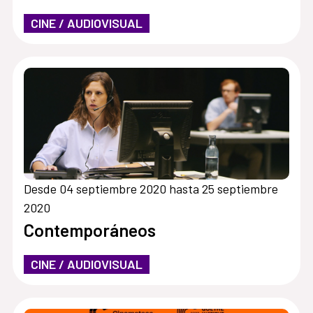
CINE / AUDIOVISUAL
Desde 04 septiembre 2020 hasta 25 septiembre
2020
Contemporáneos
CINE / AUDIOVISUAL