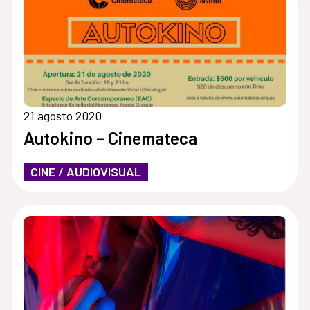
21 agosto 2020
Autokino – Cinemateca
CINE / AUDIOVISUAL