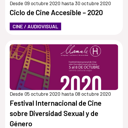
Desde 09 octubre 2020 hasta 30 octubre 2020
Ciclo de Cine Accesible – 2020
CINE / AUDIOVISUAL
Desde 05 octubre 2020 hasta 08 octubre 2020
Festival Internacional de Cine
sobre Diversidad Sexual y de
Género