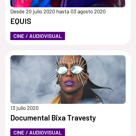
Desde 20 julio 2020 hasta 03 agosto 2020
EQUIS
CINE / AUDIOVISUAL
13 julio 2020
Documental Bixa Travesty
CINE / AUDIOVISUAL