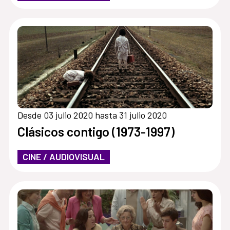
Desde 03 julio 2020 hasta 31 julio 2020
Clásicos contigo (1973-1997)
CINE / AUDIOVISUAL