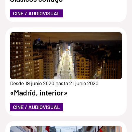
CINE / AUDIOVISUAL
Desde 19 junio 2020 hasta 21 junio 2020
«Madrid, interior»
CINE / AUDIOVISUAL