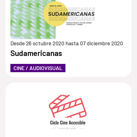
Desde 26 octubre 2020 hasta 07 diciembre 2020
Sudamericanas
CINE / AUDIOVISUAL