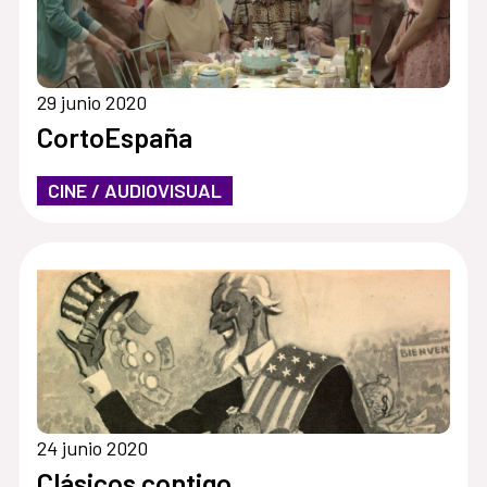
29 junio 2020
CortoEspaña
CINE / AUDIOVISUAL
24 junio 2020
Clásicos contigo