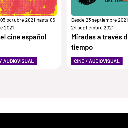
05 octubre 2021 hasta 06
Desde 23 septiembre 2021
e 2021
24 septiembre 2021
del cine español
Miradas a través d
tiempo
 / AUDIOVISUAL
CINE / AUDIOVISUAL