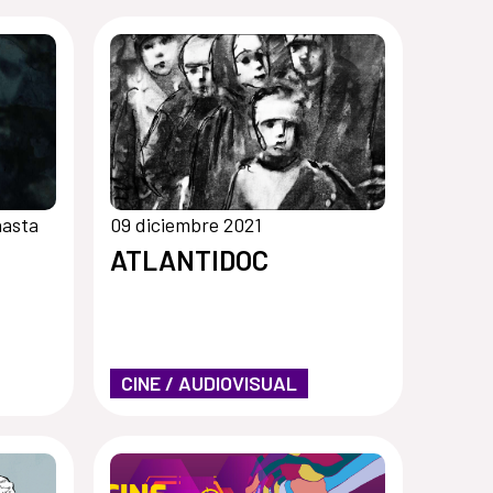
hasta
09 diciembre 2021
ATLANTIDOC
CINE / AUDIOVISUAL