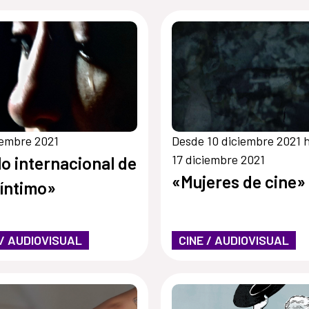
iembre 2021
Desde 10 diciembre 2021 
17 diciembre 2021
lo internacional de
«Mujeres de cine»
 íntimo»
 / AUDIOVISUAL
CINE / AUDIOVISUAL