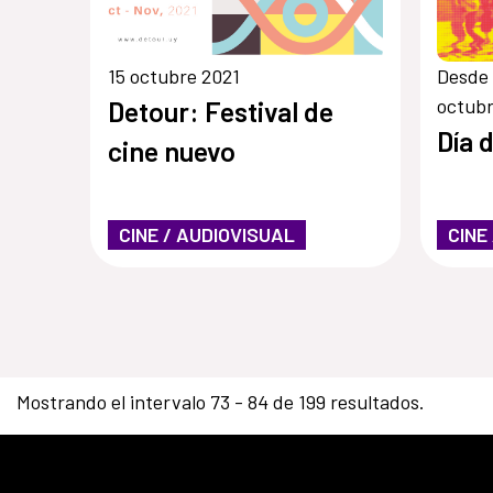
15 octubre 2021
Desde 
octubr
Detour: Festival de
Día 
cine nuevo
CINE / AUDIOVISUAL
CINE
Mostrando el intervalo 73 - 84 de 199 resultados.