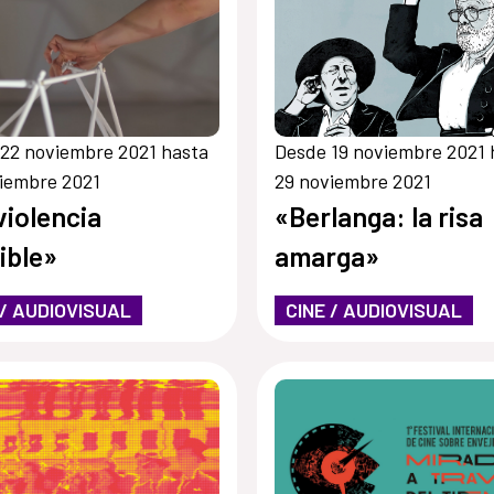
22 noviembre 2021 hasta
Desde 19 noviembre 2021 
iembre 2021
29 noviembre 2021
violencia
«Berlanga: la risa
sible»
amarga»
 / AUDIOVISUAL
CINE / AUDIOVISUAL