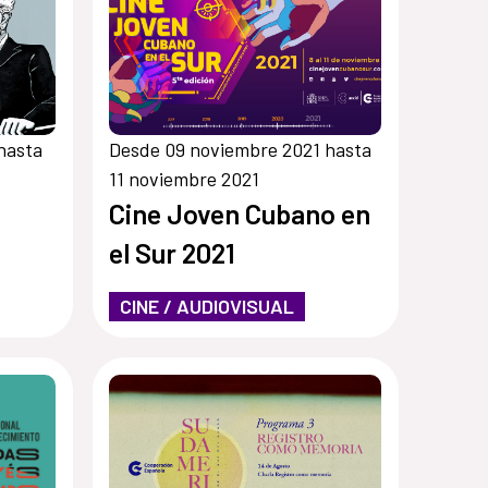
hasta
Desde 09 noviembre 2021 hasta
11 noviembre 2021
Cine Joven Cubano en
el Sur 2021
CINE / AUDIOVISUAL