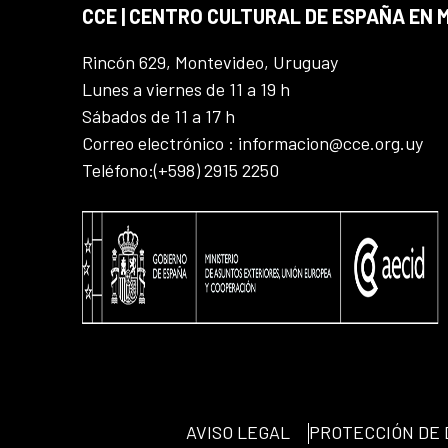
CCE | CENTRO CULTURAL DE ESPAÑA EN
Rincón 629, Montevideo, Uruguay
Lunes a viernes de 11 a 19 h
Sábados de 11 a 17 h
Correo electrónico : informacion@cce.org.uy
Teléfono:(+598) 2915 2250
AVISO LEGAL
PROTECCIÓN DE