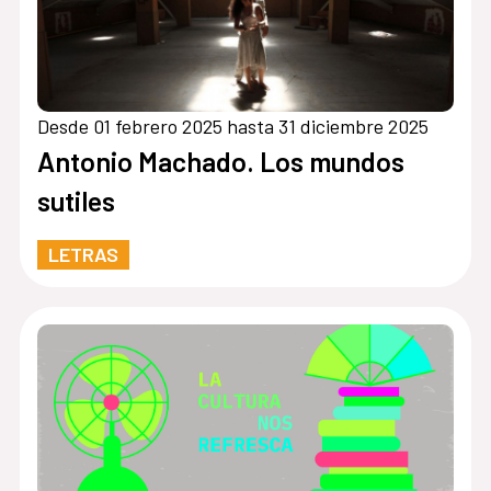
Desde 01 febrero 2025 hasta 31 diciembre 2025
Antonio Machado. Los mundos
sutiles
LETRAS