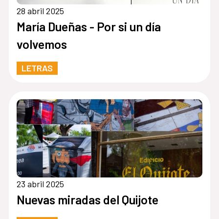
28 abril 2025
María Dueñas - Por si un día
volvemos
LETRAS
23 abril 2025
Nuevas miradas del Quijote