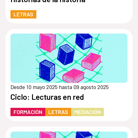
LETRAS
Desde 10 mayo 2025 hasta 09 agosto 2025
Ciclo: Lecturas en red
FORMACIÓN
LETRAS
MEDIACIÓN