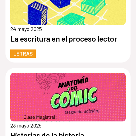
24 mayo 2025
La escritura en el proceso lector
LETRAS
23 mayo 2025
Historias de la historia