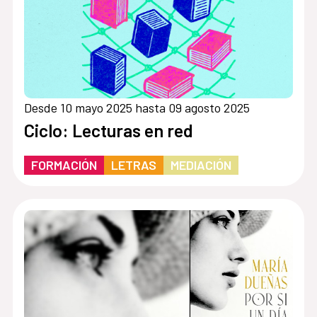
Desde 10 mayo 2025 hasta 09 agosto 2025
Ciclo: Lecturas en red
FORMACIÓN
LETRAS
MEDIACIÓN