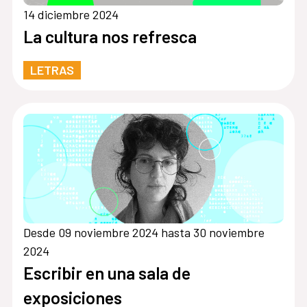
14 diciembre 2024
La cultura nos refresca
LETRAS
Desde 09 noviembre 2024 hasta 30 noviembre
2024
Escribir en una sala de
exposiciones