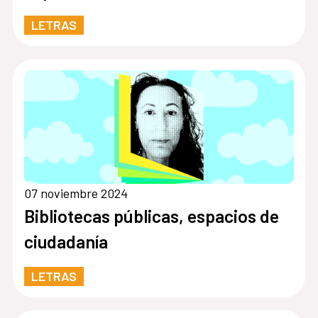
LETRAS
07 noviembre 2024
Bibliotecas públicas, espacios de
ciudadanía
LETRAS