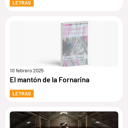
LETRAS
10 febrero 2025
El mantón de la Fornarina
LETRAS