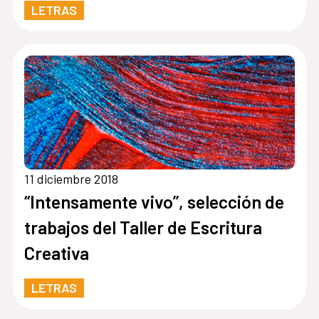
LETRAS
11 diciembre 2018
“Intensamente vivo”, selección de
trabajos del Taller de Escritura
Creativa
LETRAS