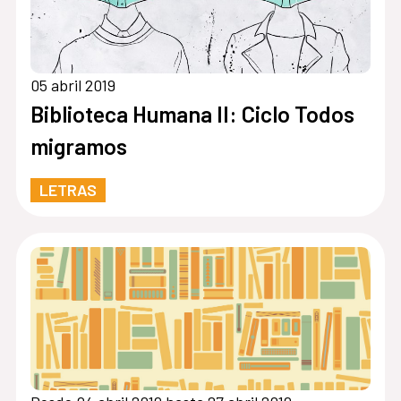
05 abril 2019
Biblioteca Humana II: Ciclo Todos
migramos
LETRAS