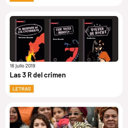
16 julio 2019
Las 3 R del crimen
LETRAS