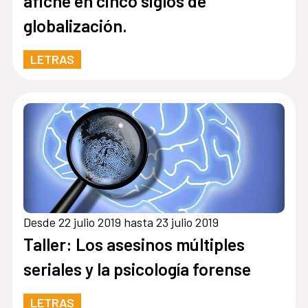
afiche en cinco siglos de
globalización.
LETRAS
Desde 22 julio 2019 hasta 23 julio 2019
Taller: Los asesinos múltiples
seriales y la psicología forense
LETRAS