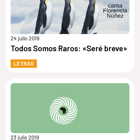
24 julio 2019
Todos Somos Raros: «Seré breve»
LETRAS
23 julio 2019