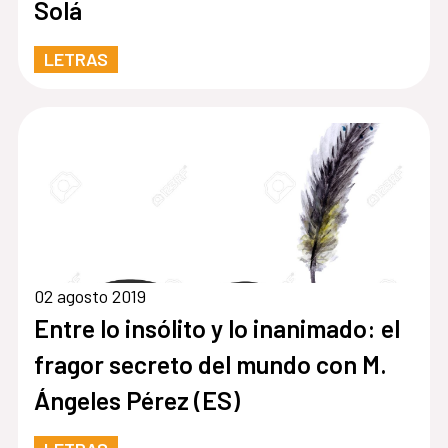
Solá
LETRAS
02 agosto 2019
Entre lo insólito y lo inanimado: el
fragor secreto del mundo con M.
Ángeles Pérez (ES)