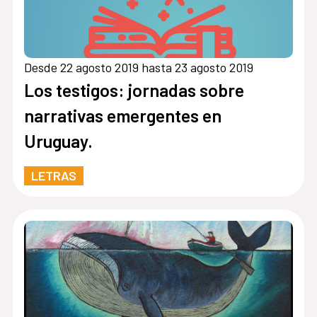
Desde 22 agosto 2019 hasta 23 agosto 2019
Los testigos: jornadas sobre
narrativas emergentes en
Uruguay.
LETRAS