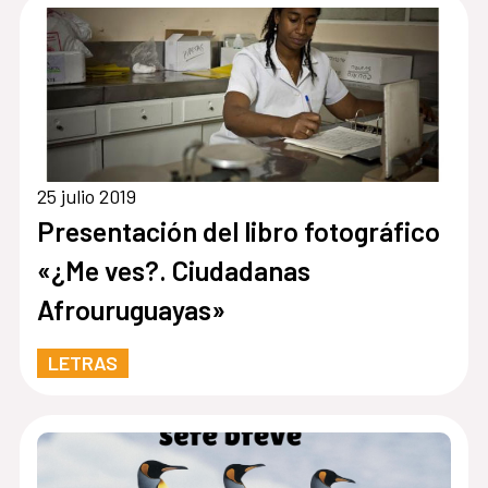
25 julio 2019
Presentación del libro fotográfico
«¿Me ves?. Ciudadanas
Afrouruguayas»
LETRAS