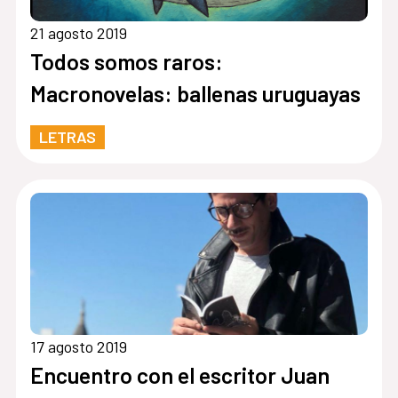
21 agosto 2019
Todos somos raros:
Macronovelas: ballenas uruguayas
LETRAS
17 agosto 2019
Encuentro con el escritor Juan