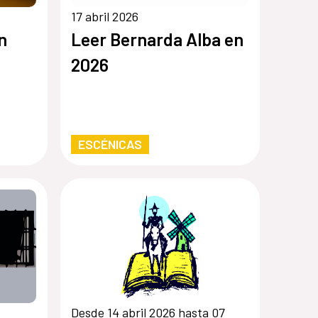
17 abril 2026
n
Leer Bernarda Alba en
2026
ESCÉNICAS
Desde 14 abril 2026 hasta 07