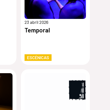
23 abril 2026
Temporal
ESCÉNICAS