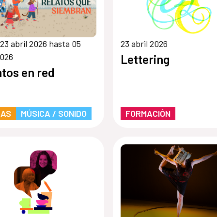
23 abril 2026 hasta 05
23 abril 2026
2026
Lettering
tos en red
RAS
MÚSICA / SONIDO
FORMACIÓN