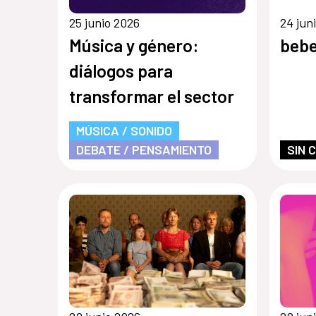
25 junio 2026
24 jun
Música y género:
bebe
diálogos para
transformar el sector
MÚSICA / SONIDO
DEBATE / PENSAMIENTO
SIN 