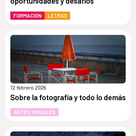
oportunidades y desafíos
FORMACIÓN
LETRAS
12 febrero 2026
Sobre la fotografía y todo lo demás
ARTES VISUALES