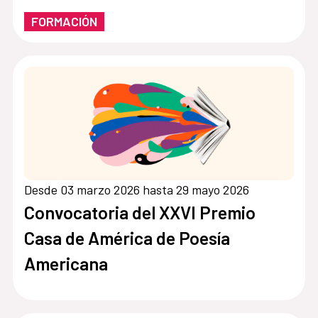
FORMACIÓN
Desde 03 marzo 2026 hasta 29 mayo 2026
Convocatoria del XXVI Premio
Casa de América de Poesía
Americana