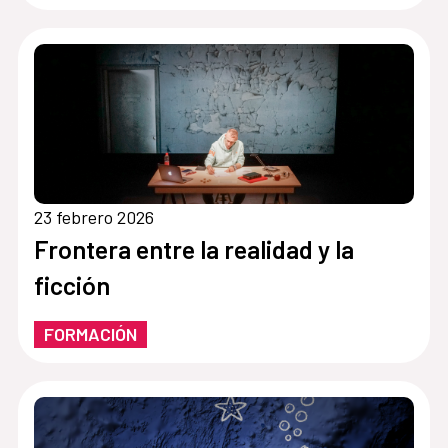
23 febrero 2026
Frontera entre la realidad y la
ficción
FORMACIÓN