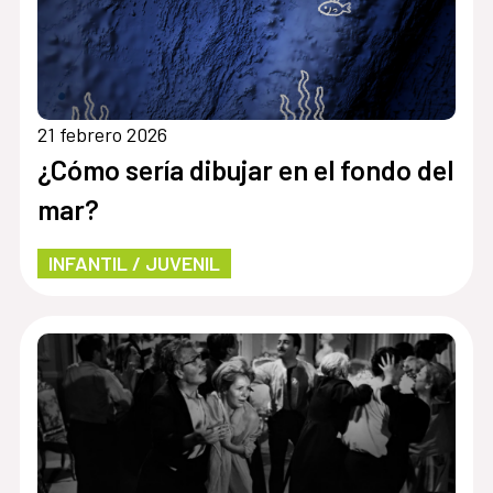
21 febrero 2026
¿Cómo sería dibujar en el fondo del
mar?
INFANTIL / JUVENIL