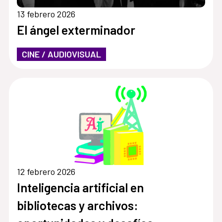
13 febrero 2026
El ángel exterminador
CINE / AUDIOVISUAL
12 febrero 2026
Inteligencia artificial en
bibliotecas y archivos: