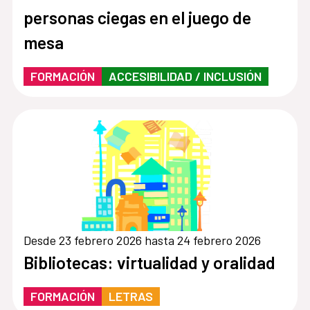
personas ciegas en el juego de
mesa
FORMACIÓN
ACCESIBILIDAD / INCLUSIÓN
Desde 23 febrero 2026 hasta 24 febrero 2026
Bibliotecas: virtualidad y oralidad
FORMACIÓN
LETRAS