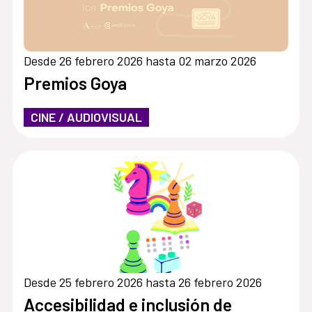
Desde 26 febrero 2026 hasta 02 marzo 2026
Premios Goya
CINE / AUDIOVISUAL
Desde 25 febrero 2026 hasta 26 febrero 2026
Accesibilidad e inclusión de