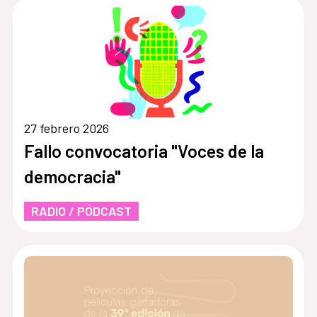
27 febrero 2026
Fallo convocatoria "Voces de la
democracia"
RADIO / PÓDCAST