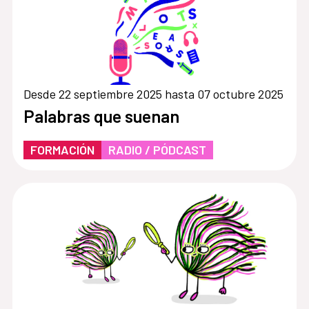
Desde 22 septiembre 2025 hasta 07 octubre 2025
Palabras que suenan
FORMACIÓN
RADIO / PÓDCAST