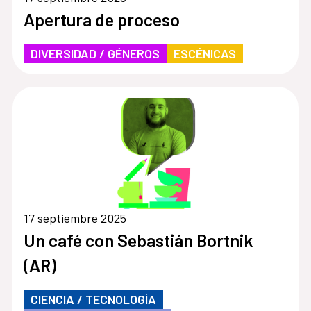
Apertura de proceso
DIVERSIDAD / GÉNEROS
ESCÉNICAS
17 septiembre 2025
Un café con Sebastián Bortnik
(AR)
CIENCIA / TECNOLOGÍA