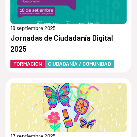
18 septiembre 2025
Jornadas de Ciudadanía Digital
2025
FORMACIÓN
CIUDADANÍA / COMUNIDAD
17 septiembre 2025