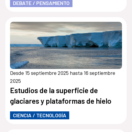
DEBATE / PENSAMIENTO
Desde 15 septiembre 2025 hasta 16 septiembre
2025
Estudios de la superficie de
glaciares y plataformas de hielo
CIENCIA / TECNOLOGÍA