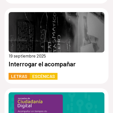
19 septiembre 2025
Interrogar el acompañar
LETRAS
ESCÉNICAS