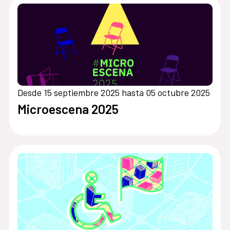
Desde 15 septiembre 2025 hasta 05 octubre 2025
Microescena 2025