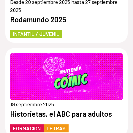
Desde 20 septiembre 2025 hasta 27 septiembre
2025
Rodamundo 2025
INFANTIL / JUVENIL
19 septiembre 2025
Historietas, el ABC para adultos
FORMACIÓN
LETRAS