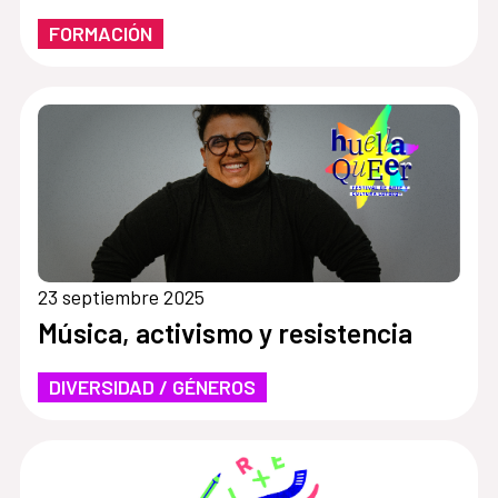
FORMACIÓN
23 septiembre 2025
Música, activismo y resistencia
DIVERSIDAD / GÉNEROS