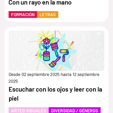
Con un rayo en la mano
FORMACIÓN
LETRAS
Desde 02 septiembre 2025 hasta 12 septiembre
2025
Escuchar con los ojos y leer con la
piel
ARTES VISUALES
DIVERSIDAD / GÉNEROS