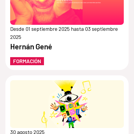
Desde 01 septiembre 2025 hasta 03 septiembre
2025
Hernán Gené
FORMACIÓN
30 agosto 2025