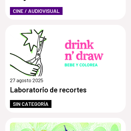
CINE / AUDIOVISUAL
27 agosto 2025
Laboratorio de recortes
SIN CATEGORÍA