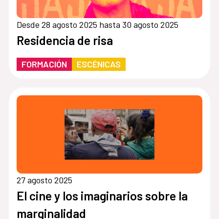
Desde 28 agosto 2025 hasta 30 agosto 2025
Residencia de risa
FORMACIÓN
ESCÉNICAS
27 agosto 2025
El cine y los imaginarios sobre la
marginalidad