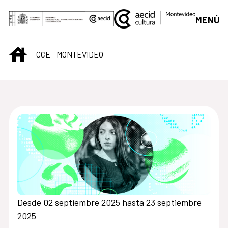
Saltar al contenido principal
MENÚ
INICIO
CCE - MONTEVIDEO
Centro Cultural de M
Desde 02 septiembre 2025 hasta 23 septiembre
2025