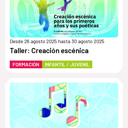
Desde 26 agosto 2025 hasta 30 agosto 2025
Taller: Creación escénica
FORMACIÓN
INFANTIL / JUVENIL