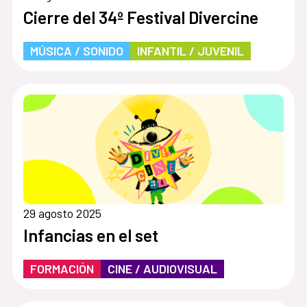
Cierre del 34º Festival Divercine
MÚSICA / SONIDO
INFANTIL / JUVENIL
29 agosto 2025
Infancias en el set
FORMACIÓN
CINE / AUDIOVISUAL