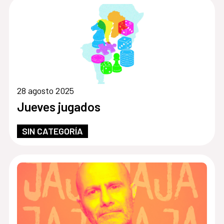
28 agosto 2025
Jueves jugados
SIN CATEGORÍA