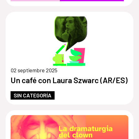
02 septiembre 2025
Un café con Laura Szwarc (AR/ES)
SIN CATEGORÍA