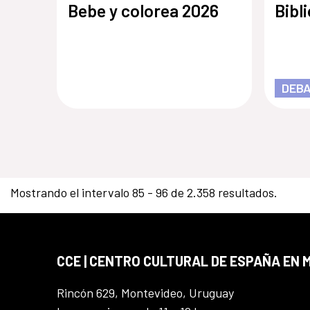
Bebe y colorea 2026
Bibl
DEBA
Mostrando el intervalo 85 - 96 de 2.358 resultados.
CCE | CENTRO CULTURAL DE ESPAÑA EN
Rincón 629, Montevideo, Uruguay