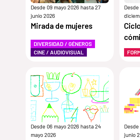
Desde 09 mayo 2026 hasta 27
Desde 
junio 2026
diciem
Mirada de mujeres
Cicl
cóm
DIVERSIDAD / GÉNEROS
CINE / AUDIOVISUAL
FOR
Desde 06 mayo 2026 hasta 24
Desde 
mayo 2026
junio 