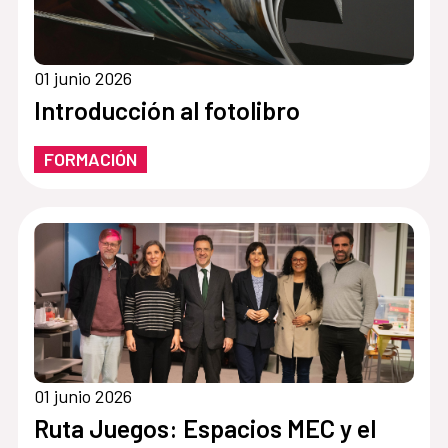
01 junio 2026
Introducción al fotolibro
FORMACIÓN
01 junio 2026
Ruta Juegos: Espacios MEC y el