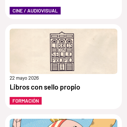
CINE / AUDIOVISUAL
22 mayo 2026
Libros con sello propio
FORMACIÓN