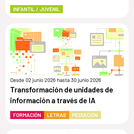
INFANTIL / JUVENIL
Desde 02 junio 2026 hasta 30 junio 2026
Transformación de unidades de
información a través de IA
FORMACIÓN
LETRAS
MEDIACIÓN