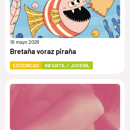
16 mayo 2026
Bretaña voraz piraña
ESCÉNICAS
INFANTIL / JUVENIL