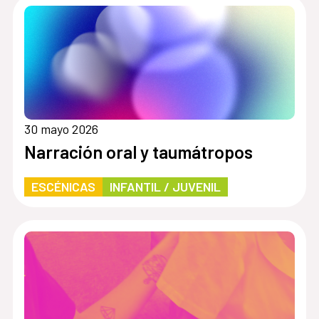
30 mayo 2026
Narración oral y taumátropos
ESCÉNICAS
INFANTIL / JUVENIL