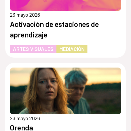
23 mayo 2026
Activación de estaciones de
aprendizaje
ARTES VISUALES
MEDIACIÓN
23 mayo 2026
Orenda