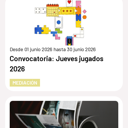
Desde 01 junio 2026 hasta 30 junio 2026
Convocatoria: Jueves jugados
2026
MEDIACIÓN