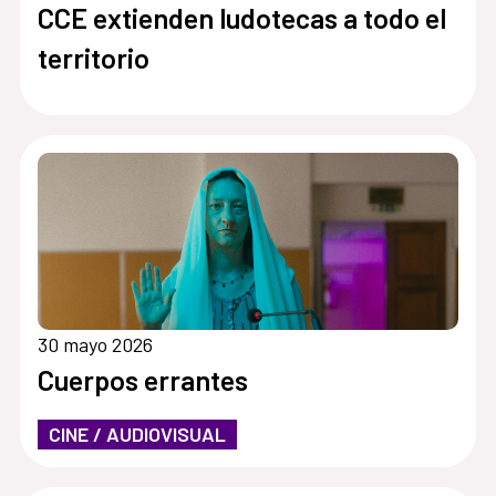
CCE extienden ludotecas a todo el
territorio
30 mayo 2026
Cuerpos errantes
CINE / AUDIOVISUAL