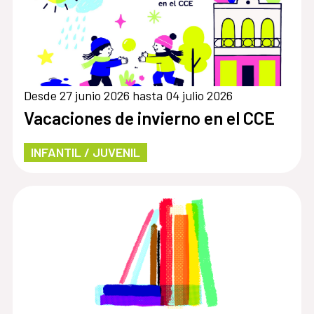
Desde 27 junio 2026 hasta 04 julio 2026
Vacaciones de invierno en el CCE
INFANTIL / JUVENIL