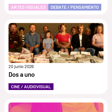
ARTES VISUALES
DEBATE / PENSAMIENTO
20 junio 2026
Dos a uno
CINE / AUDIOVISUAL