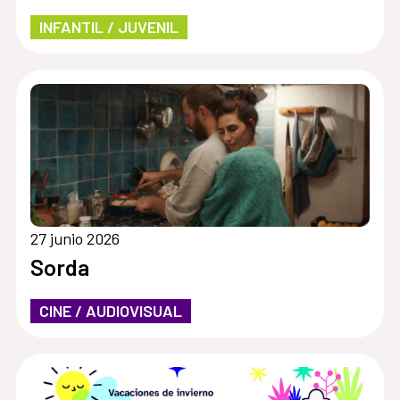
INFANTIL / JUVENIL
27 junio 2026
Sorda
CINE / AUDIOVISUAL