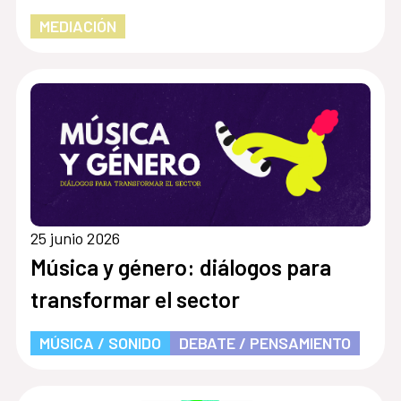
MEDIACIÓN
25 junio 2026
Música y género: diálogos para
transformar el sector
MÚSICA / SONIDO
DEBATE / PENSAMIENTO