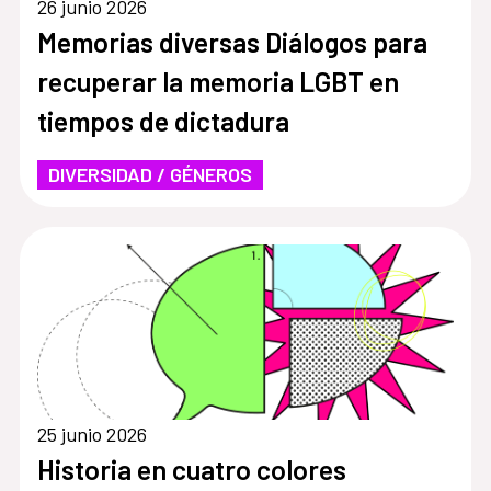
26 junio 2026
Memorias diversas Diálogos para
recuperar la memoria LGBT en
tiempos de dictadura
DIVERSIDAD / GÉNEROS
25 junio 2026
Historia en cuatro colores