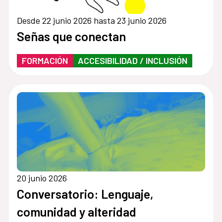
Desde 22 junio 2026 hasta 23 junio 2026
Señas que conectan
FORMACIÓN
ACCESIBILIDAD / INCLUSIÓN
20 junio 2026
Conversatorio: Lenguaje,
comunidad y alteridad