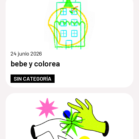
24 junio 2026
bebe y colorea
SIN CATEGORÍA