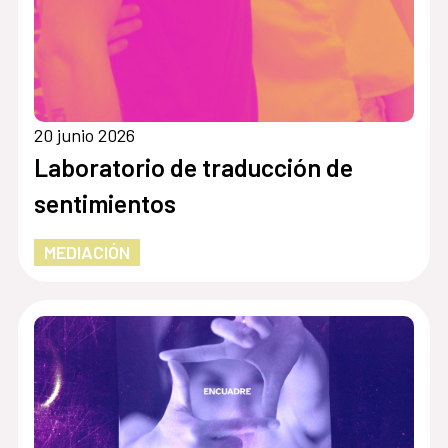
20 junio 2026
Laboratorio de traducción de
sentimientos
MEDIACIÓN