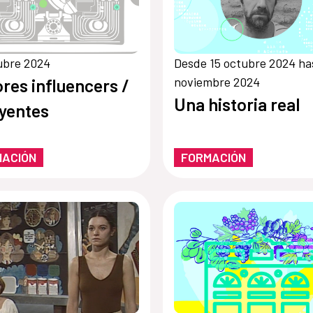
ubre 2024
Desde 15 octubre 2024 ha
noviembre 2024
res influencers /
Una historia real
uyentes
MACIÓN
FORMACIÓN