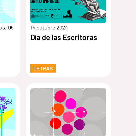
sta 05
14 octubre 2024
Día de las Escritoras
LETRAS