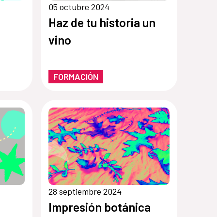
05 octubre 2024
Haz de tu historia un
vino
FORMACIÓN
28 septiembre 2024
Impresión botánica