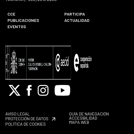
CCE
PARTICIPA
PUBLICACIONES
ACTUALIDAD
EVENTOS
X
Facebook
Instagram
Youtube
AVISO LEGAL
GUÍA DE NAVEGACIÓN
ACCESIBILIDAD
PROTECCIÓN DE DATOS
MAPA WEB
POLÍTICA DE COOKIES