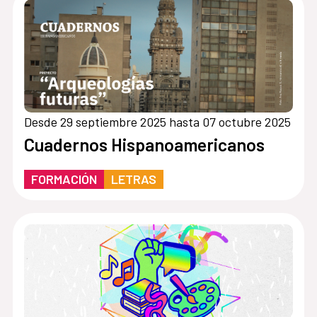
Desde 29 septiembre 2025 hasta 07 octubre 2025
Cuadernos Hispanoamericanos
FORMACIÓN
LETRAS