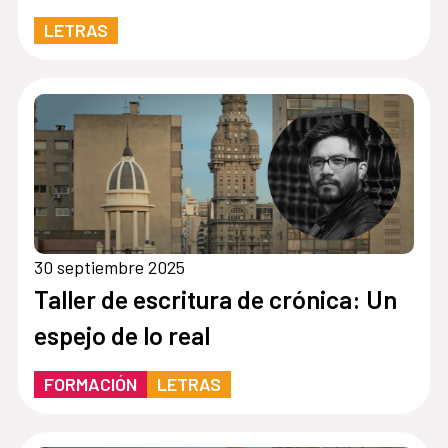
LETRAS
30 septiembre 2025
Taller de escritura de crónica: Un
espejo de lo real
FORMACIÓN
LETRAS