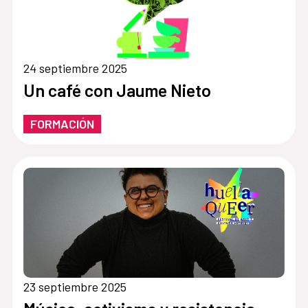
24 septiembre 2025
Un café con Jaume Nieto
FORMACIÓN
23 septiembre 2025