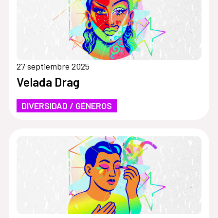
27 septiembre 2025
Velada Drag
DIVERSIDAD / GÉNEROS