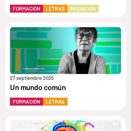
FORMACIÓN
LETRAS
MEDIACIÓN
27 septiembre 2025
Un mundo común
FORMACIÓN
LETRAS