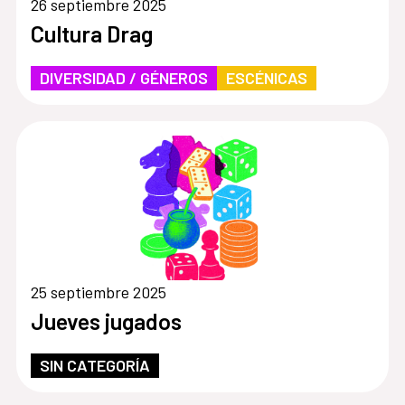
26 septiembre 2025
Cultura Drag
DIVERSIDAD / GÉNEROS
ESCÉNICAS
25 septiembre 2025
Jueves jugados
SIN CATEGORÍA