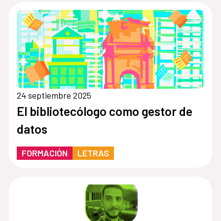
24 septiembre 2025
El bibliotecólogo como gestor de
datos
FORMACIÓN
LETRAS