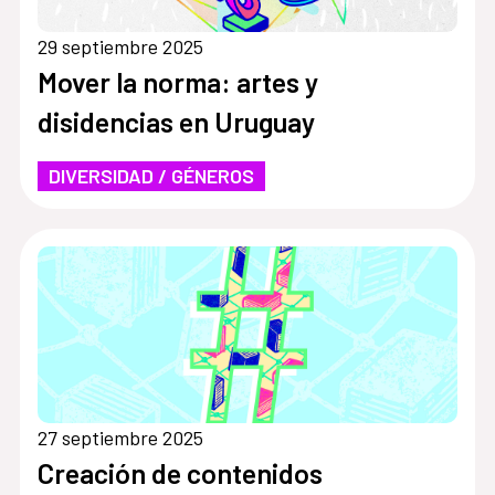
29 septiembre 2025
Mover la norma: artes y
disidencias en Uruguay
DIVERSIDAD / GÉNEROS
27 septiembre 2025
Creación de contenidos