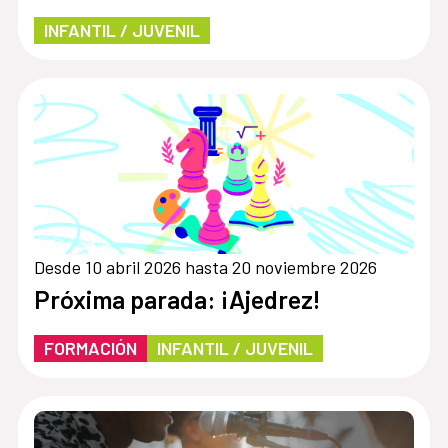
INFANTIL / JUVENIL
Desde 10 abril 2026 hasta 20 noviembre 2026
Próxima parada: ¡Ajedrez!
FORMACIÓN
INFANTIL / JUVENIL