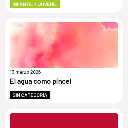
INFANTIL / JUVENIL
13 marzo 2026
El agua como pincel
SIN CATEGORÍA