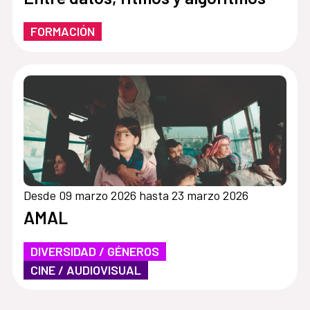
FORMACIÓN
Desde 09 marzo 2026 hasta 23 marzo 2026
AMAL
DIVERSIDAD / GÉNEROS
CINE / AUDIOVISUAL