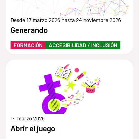
Desde 17 marzo 2026 hasta 24 noviembre 2026
Generando
FORMACIÓN
ACCESIBILIDAD / INCLUSIÓN
14 marzo 2026
Abrir el juego