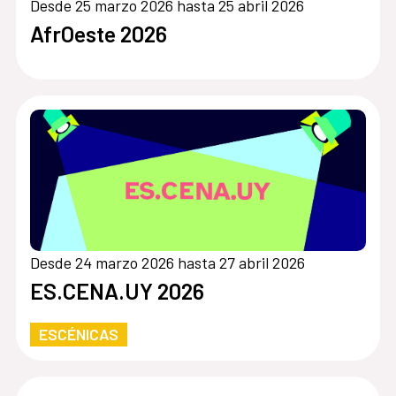
Desde 25 marzo 2026 hasta 25 abril 2026
AfrOeste 2026
Desde 24 marzo 2026 hasta 27 abril 2026
ES.CENA.UY 2026
ESCÉNICAS