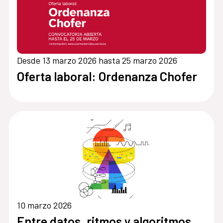
Desde 13 marzo 2026 hasta 25 marzo 2026
Oferta laboral: Ordenanza Chofer
10 marzo 2026
Entre datos, ritmos y algoritmos