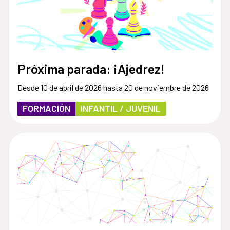
Próxima parada: ¡Ajedrez!
Desde 10 de abril de 2026 hasta 20 de noviembre de 2026
FORMACIÓN
INFANTIL / JUVENIL