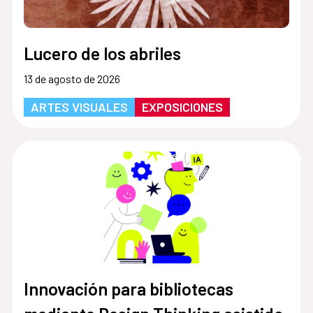
Lucero de los abriles
13 de agosto de 2026
ARTES VISUALES
EXPOSICIONES
Innovación para bibliotecas