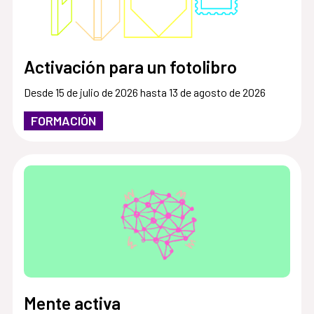
Activación para un fotolibro
Desde 15 de julio de 2026 hasta 13 de agosto de 2026
FORMACIÓN
Mente activa