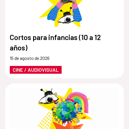
Cortos para infancias (10 a 12
años)
15 de agosto de 2026
CINE / AUDIOVISUAL