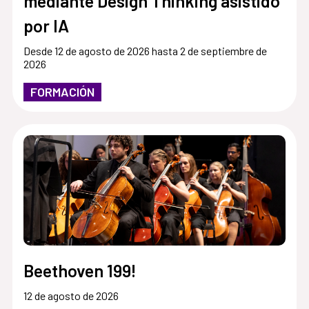
mediante Design Thinking asistido
por IA
Desde 12 de agosto de 2026 hasta 2 de septiembre de
2026
FORMACIÓN
Beethoven 199!
12 de agosto de 2026