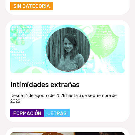
SIN CATEGORÍA
Intimidades extrañas
Desde 13 de agosto de 2026 hasta 3 de septiembre de
2026
FORMACIÓN
LETRAS