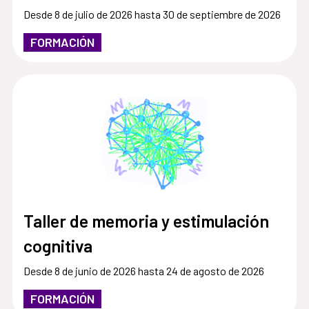
Desde 8 de julio de 2026 hasta 30 de septiembre de 2026
FORMACIÓN
Taller de memoria y estimulación
cognitiva
Desde 8 de junio de 2026 hasta 24 de agosto de 2026
FORMACIÓN