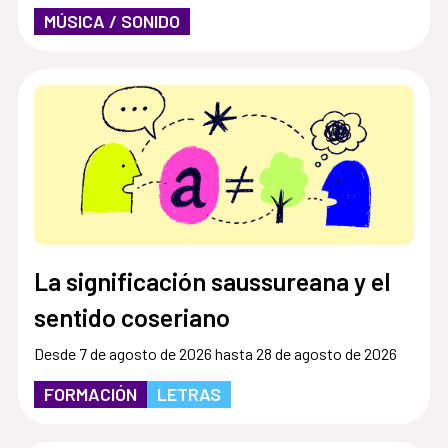
MÚSICA / SONIDO
La significación saussureana y el
sentido coseriano
Desde 7 de agosto de 2026 hasta 28 de agosto de 2026
FORMACIÓN
LETRAS