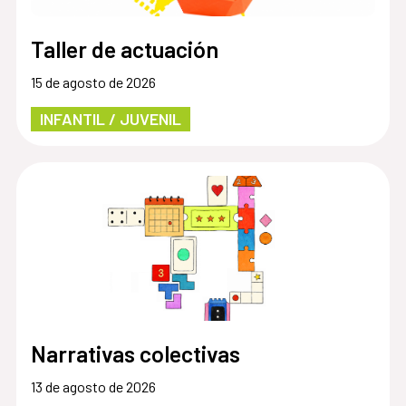
Taller de actuación
15 de agosto de 2026
INFANTIL / JUVENIL
Narrativas colectivas
13 de agosto de 2026