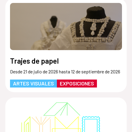
Trajes de papel
Desde 21 de julio de 2026 hasta 12 de septiembre de 2026
ARTES VISUALES
EXPOSICIONES