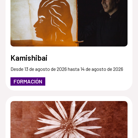
Kamishibai
Desde 13 de agosto de 2026 hasta 14 de agosto de 2026
FORMACIÓN