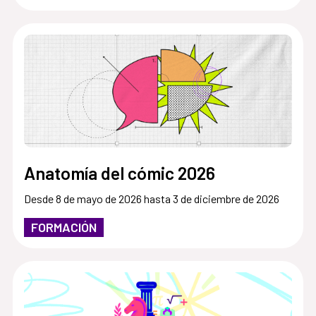
Anatomía del cómic 2026
Desde 8 de mayo de 2026 hasta 3 de diciembre de 2026
FORMACIÓN