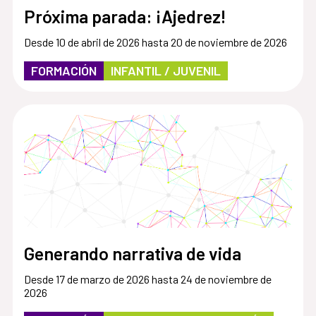
Próxima parada: ¡Ajedrez!
Desde 10 de abril de 2026 hasta 20 de noviembre de 2026
FORMACIÓN
INFANTIL / JUVENIL
Generando narrativa de vida
Desde 17 de marzo de 2026 hasta 24 de noviembre de
2026