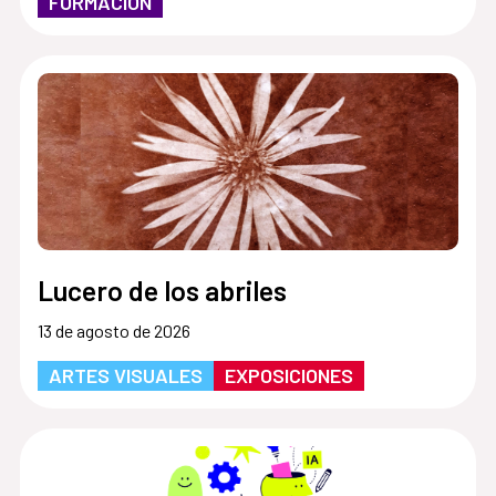
FORMACIÓN
Lucero de los abriles
13 de agosto de 2026
ARTES VISUALES
EXPOSICIONES