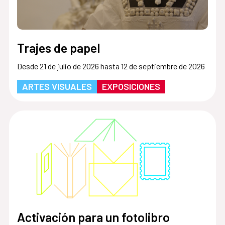
Trajes de papel
Desde 21 de julio de 2026 hasta 12 de septiembre de 2026
ARTES VISUALES
EXPOSICIONES
Activación para un fotolibro