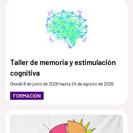
Taller de memoria y estimulación
cognitiva
Desde 8 de junio de 2026 hasta 24 de agosto de 2026
FORMACIÓN