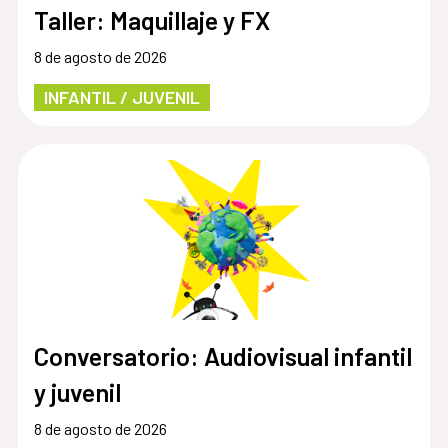
Taller: Maquillaje y FX
8 de agosto de 2026
INFANTIL / JUVENIL
Conversatorio: Audiovisual infantil
y juvenil
8 de agosto de 2026