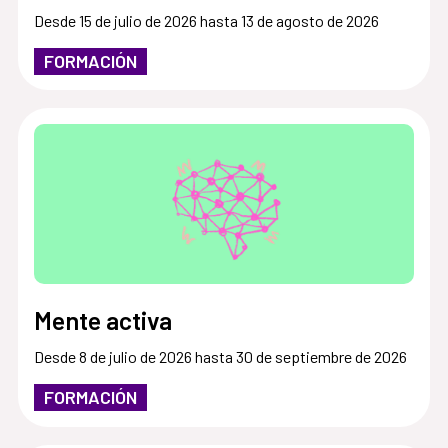
Desde 15 de julio de 2026 hasta 13 de agosto de 2026
FORMACIÓN
Mente activa
Desde 8 de julio de 2026 hasta 30 de septiembre de 2026
FORMACIÓN