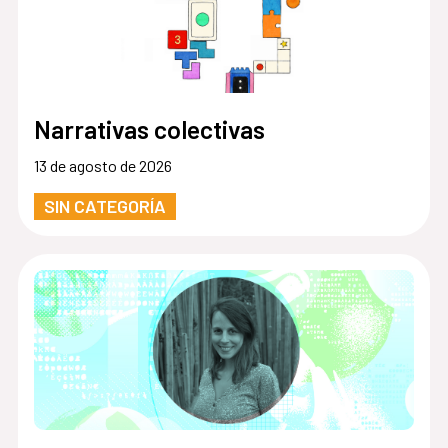
Narrativas colectivas
13 de agosto de 2026
SIN CATEGORÍA