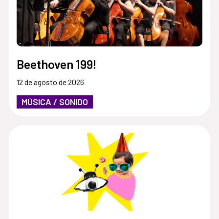
Beethoven 199!
12 de agosto de 2026
MÚSICA / SONIDO