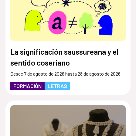
La significación saussureana y el
sentido coseriano
Desde 7 de agosto de 2026 hasta 28 de agosto de 2026
FORMACIÓN
LETRAS