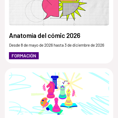
Anatomía del cómic 2026
Desde 8 de mayo de 2026 hasta 3 de diciembre de 2026
FORMACIÓN