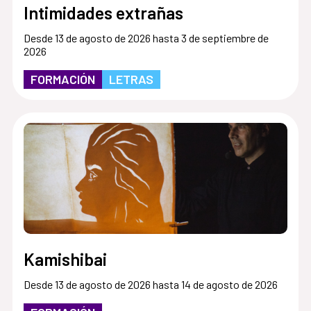
Intimidades extrañas
Desde 13 de agosto de 2026 hasta 3 de septiembre de
2026
FORMACIÓN
LETRAS
Kamishibai
Desde 13 de agosto de 2026 hasta 14 de agosto de 2026