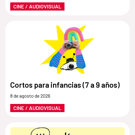
CINE / AUDIOVISUAL
Cortos para infancias (7 a 9 años)
8 de agosto de 2026
CINE / AUDIOVISUAL