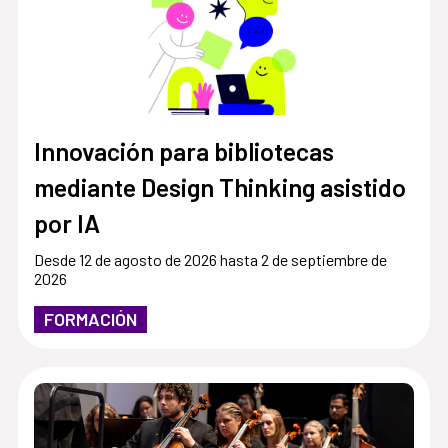
Innovación para bibliotecas
mediante Design Thinking asistido
por IA
Desde 12 de agosto de 2026 hasta 2 de septiembre de
2026
FORMACIÓN