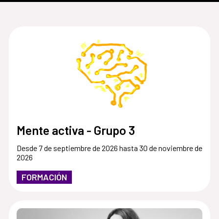
Mente activa - Grupo 3
Desde 7 de septiembre de 2026 hasta 30 de noviembre de
2026
FORMACIÓN