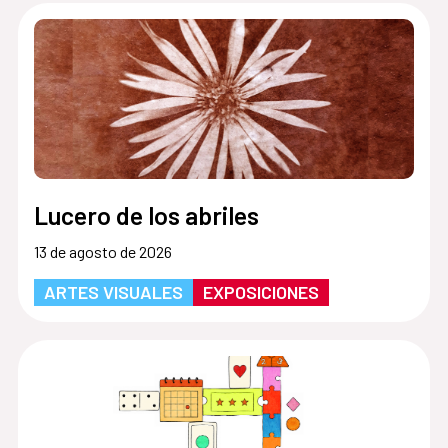
Lucero de los abriles
13 de agosto de 2026
ARTES VISUALES
EXPOSICIONES