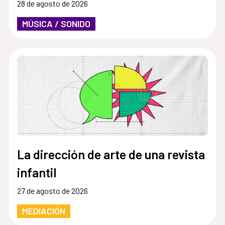
28 de agosto de 2026
MÚSICA / SONIDO
La dirección de arte de una revista
infantil
27 de agosto de 2026
MEDIACIÓN