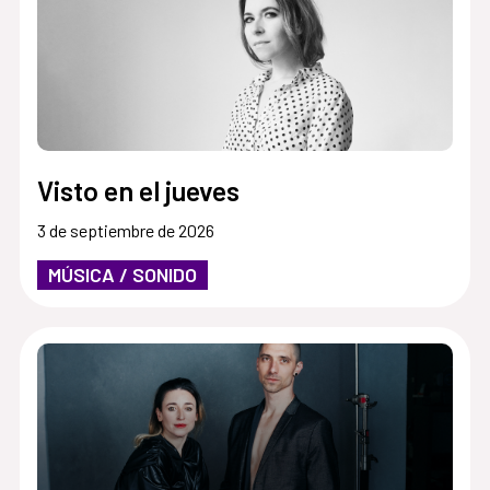
Visto en el jueves
3 de septiembre de 2026
MÚSICA / SONIDO