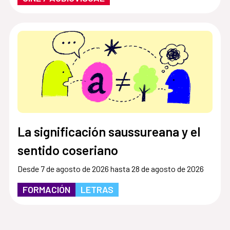
La significación saussureana y el
sentido coseriano
Desde 7 de agosto de 2026 hasta 28 de agosto de 2026
FORMACIÓN
LETRAS