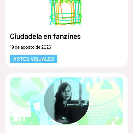
Ciudadela en fanzines
19 de agosto de 2026
ARTES VISUALES