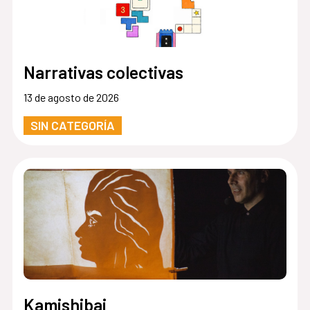
Narrativas colectivas
13 de agosto de 2026
SIN CATEGORÍA
Kamishibai