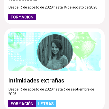
Desde 13 de agosto de 2026 hasta 14 de agosto de 2026
FORMACIÓN
Intimidades extrañas
Desde 13 de agosto de 2026 hasta 3 de septiembre de
2026
FORMACIÓN
LETRAS