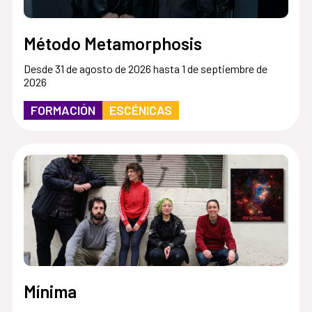
Método Metamorphosis
Desde 31 de agosto de 2026 hasta 1 de septiembre de
2026
FORMACIÓN
ESCÉNICAS
Mínima