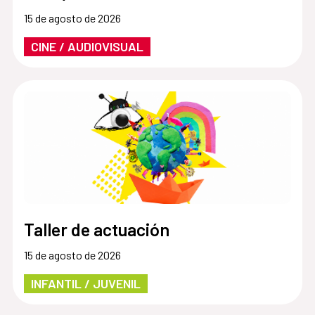
15 de agosto de 2026
CINE / AUDIOVISUAL
Taller de actuación
15 de agosto de 2026
INFANTIL / JUVENIL