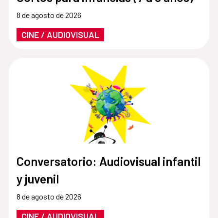
8 de agosto de 2026
CINE / AUDIOVISUAL
Conversatorio: Audiovisual infantil
y juvenil
8 de agosto de 2026
CINE / AUDIOVISUAL