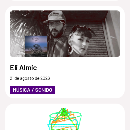
Eli Almic
21 de agosto de 2026
MÚSICA / SONIDO