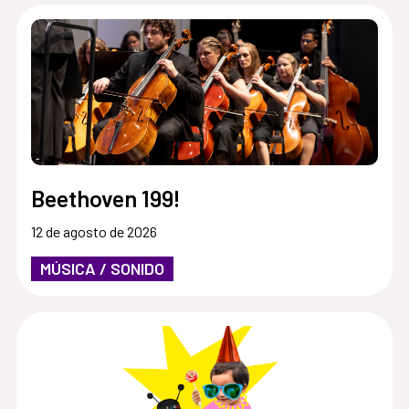
Beethoven 199!
12 de agosto de 2026
MÚSICA / SONIDO