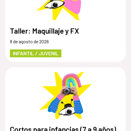
Taller: Maquillaje y FX
8 de agosto de 2026
INFANTIL / JUVENIL
Cortos para infancias (7 a 9 años)