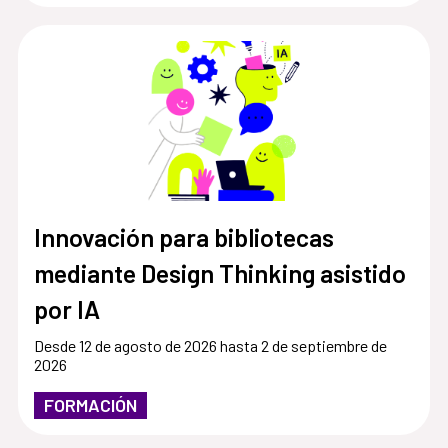
Innovación para bibliotecas
mediante Design Thinking asistido
por IA
Desde 12 de agosto de 2026 hasta 2 de septiembre de
2026
FORMACIÓN