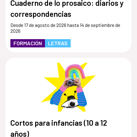
Cuaderno de lo prosaico: diarios y
correspondencias
Desde 17 de agosto de 2026 hasta 14 de septiembre de
2026
FORMACIÓN
LETRAS
Cortos para infancias (10 a 12
años)