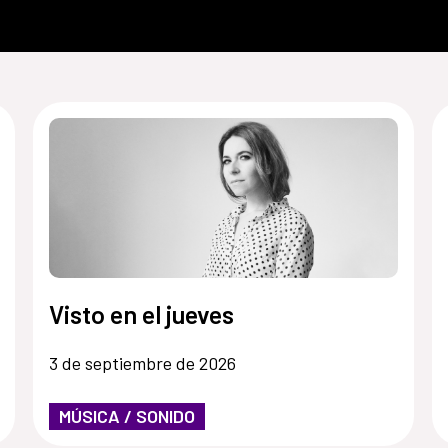
Visto en el jueves
3 de septiembre de 2026
MÚSICA / SONIDO