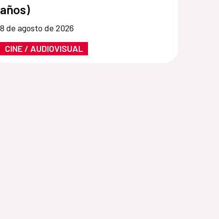
años)
8 de agosto de 2026
CINE / AUDIOVISUAL