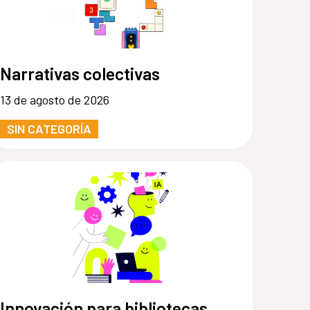
Narrativas colectivas
13 de agosto de 2026
SIN CATEGORÍA
Innovación para bibliotecas