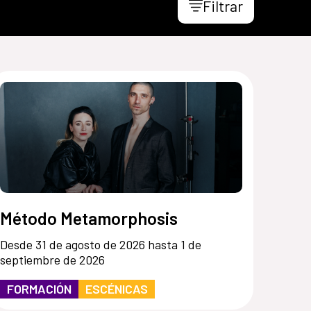
Filtrar
Método Metamorphosis
Desde 31 de agosto de 2026 hasta 1 de
septiembre de 2026
FORMACIÓN
ESCÉNICAS