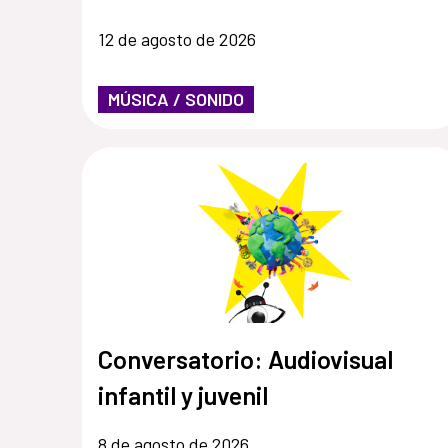
12 de agosto de 2026
MÚSICA / SONIDO
Conversatorio: Audiovisual
infantil y juvenil
8 de agosto de 2026