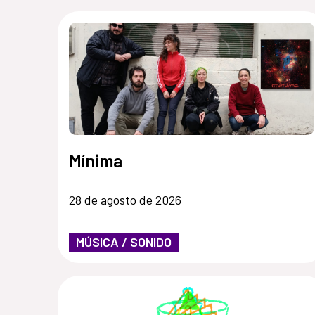
Mínima
28 de agosto de 2026
MÚSICA / SONIDO