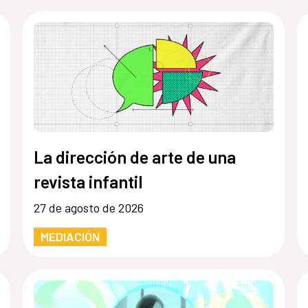
La dirección de arte de una
revista infantil
27 de agosto de 2026
MEDIACIÓN