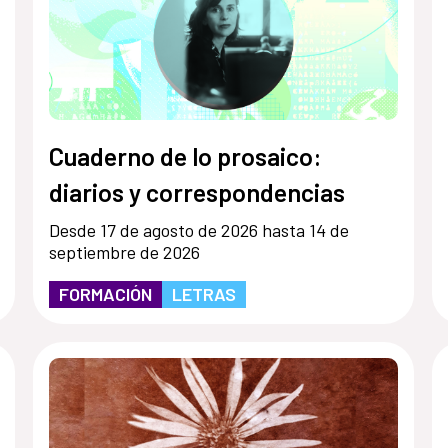
Cuaderno de lo prosaico:
diarios y correspondencias
Desde 17 de agosto de 2026 hasta 14 de
septiembre de 2026
FORMACIÓN
LETRAS