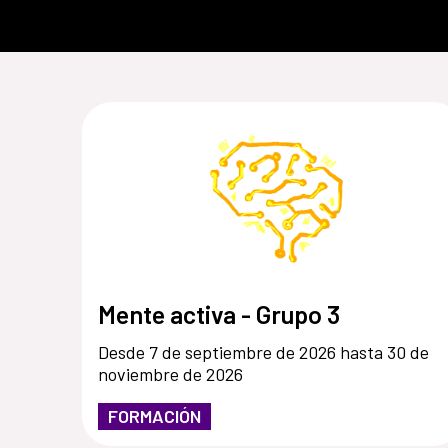
Mente activa - Grupo 3
Desde 7 de septiembre de 2026 hasta 30 de
noviembre de 2026
FORMACIÓN