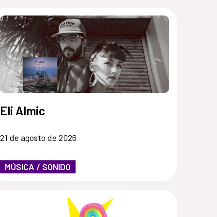
Eli Almic
21 de agosto de 2026
MÚSICA / SONIDO