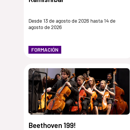
Desde 13 de agosto de 2026 hasta 14 de
agosto de 2026
FORMACIÓN
Beethoven 199!