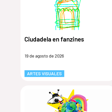
Ciudadela en fanzines
19 de agosto de 2026
ARTES VISUALES