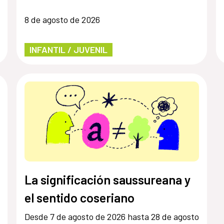
8 de agosto de 2026
INFANTIL / JUVENIL
La significación saussureana y
el sentido coseriano
Desde 7 de agosto de 2026 hasta 28 de agosto