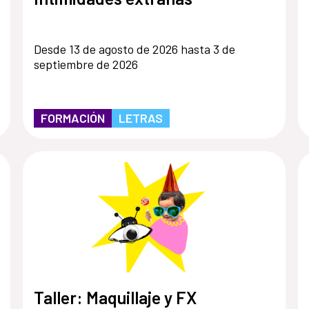
Desde 13 de agosto de 2026 hasta 3 de
septiembre de 2026
FORMACIÓN
LETRAS
Taller: Maquillaje y FX