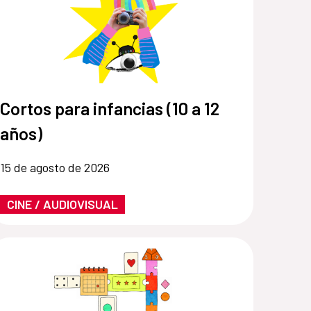
Cortos para infancias (10 a 12
años)
15 de agosto de 2026
CINE / AUDIOVISUAL