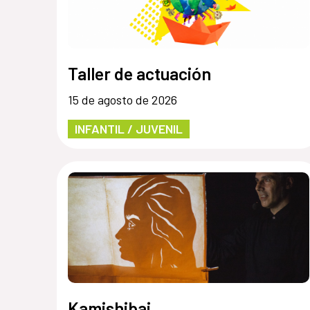
Taller de actuación
15 de agosto de 2026
INFANTIL / JUVENIL
Kamishibai