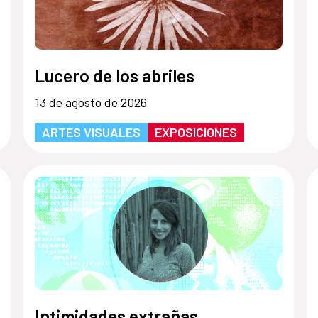
Lucero de los abriles
13 de agosto de 2026
ARTES VISUALES
EXPOSICIONES
Intimidades extrañas