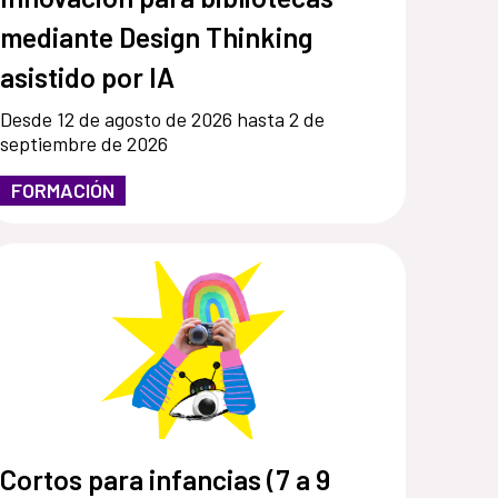
mediante Design Thinking
asistido por IA
Desde 12 de agosto de 2026 hasta 2 de
septiembre de 2026
FORMACIÓN
Cortos para infancias (7 a 9