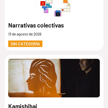
Narrativas colectivas
13 de agosto de 2026
SIN CATEGORÍA
Kamishibai