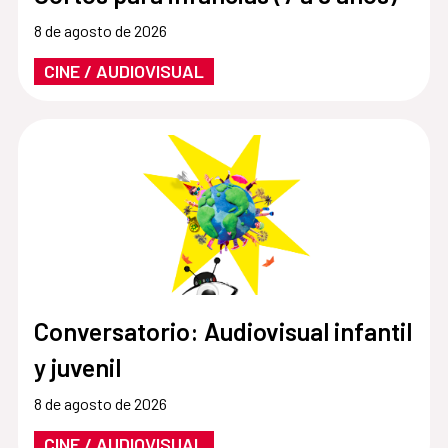
8 de agosto de 2026
CINE / AUDIOVISUAL
Conversatorio: Audiovisual infantil
y juvenil
8 de agosto de 2026
CINE / AUDIOVISUAL