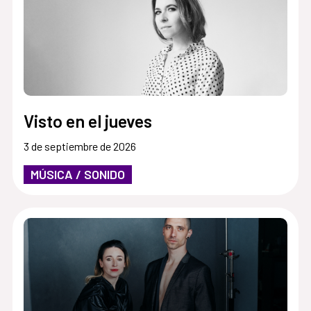
Visto en el jueves
3 de septiembre de 2026
MÚSICA / SONIDO