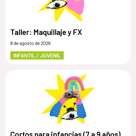
Taller: Maquillaje y FX
8 de agosto de 2026
INFANTIL / JUVENIL
Cortos para infancias (7 a 9 años)