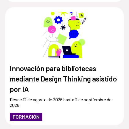
Innovación para bibliotecas
mediante Design Thinking asistido
por IA
Desde 12 de agosto de 2026 hasta 2 de septiembre de
2026
FORMACIÓN