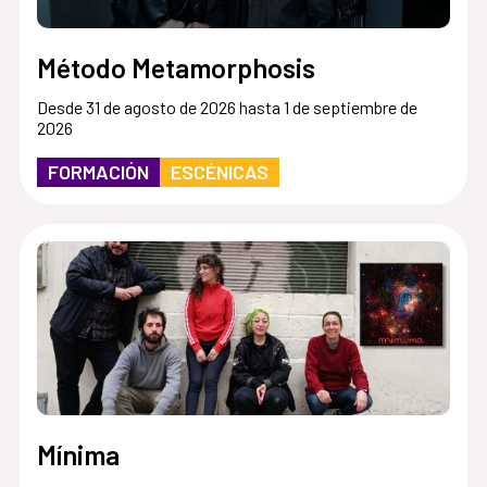
Método Metamorphosis
Desde 31 de agosto de 2026 hasta 1 de septiembre de
2026
FORMACIÓN
ESCÉNICAS
Mínima