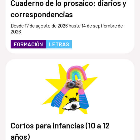
Cuaderno de lo prosaico: diarios y
correspondencias
Desde 17 de agosto de 2026 hasta 14 de septiembre de
2026
FORMACIÓN
LETRAS
Cortos para infancias (10 a 12
años)