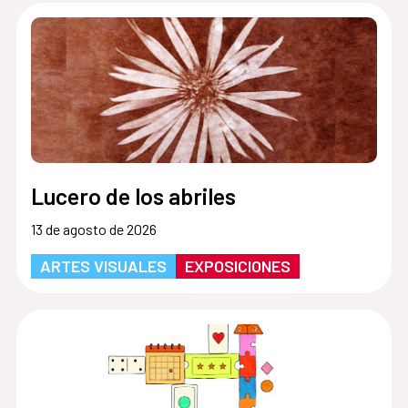
Lucero de los abriles
13 de agosto de 2026
ARTES VISUALES
EXPOSICIONES