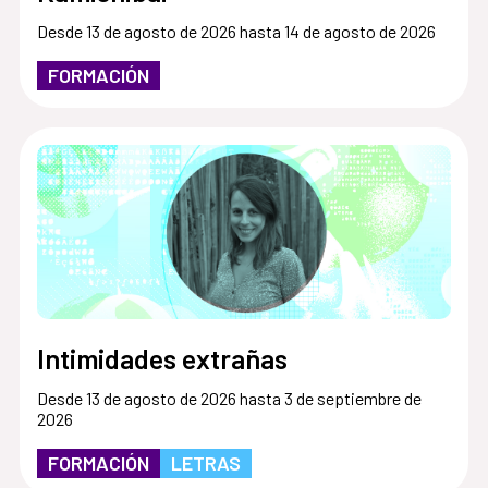
Desde 13 de agosto de 2026 hasta 14 de agosto de 2026
FORMACIÓN
Intimidades extrañas
Desde 13 de agosto de 2026 hasta 3 de septiembre de
2026
FORMACIÓN
LETRAS