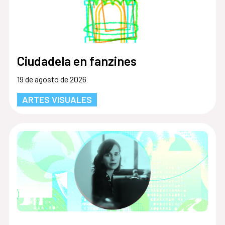
Ciudadela en fanzines
19 de agosto de 2026
ARTES VISUALES