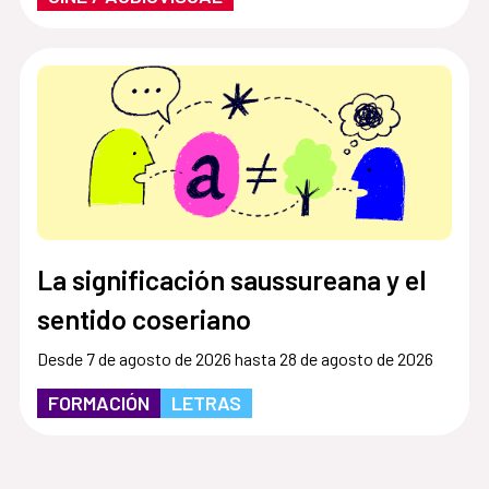
La significación saussureana y el
sentido coseriano
Desde 7 de agosto de 2026 hasta 28 de agosto de 2026
FORMACIÓN
LETRAS