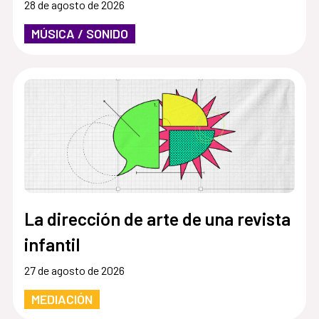
28 de agosto de 2026
MÚSICA / SONIDO
La dirección de arte de una revista
infantil
27 de agosto de 2026
MEDIACIÓN