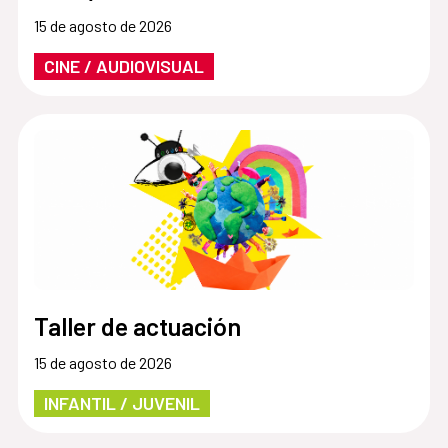
15 de agosto de 2026
CINE / AUDIOVISUAL
Taller de actuación
15 de agosto de 2026
INFANTIL / JUVENIL