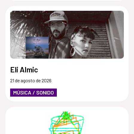
Eli Almic
21 de agosto de 2026
MÚSICA / SONIDO