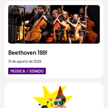
Beethoven 199!
12 de agosto de 2026
MÚSICA / SONIDO