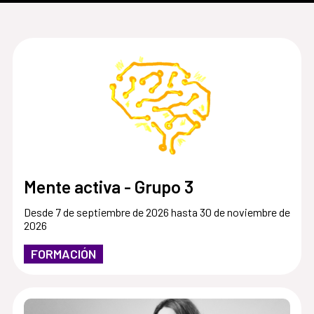
Mente activa - Grupo 3
Desde 7 de septiembre de 2026 hasta 30 de noviembre de
2026
FORMACIÓN