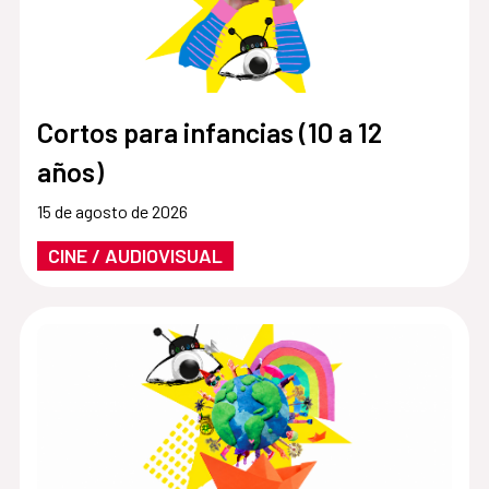
Cortos para infancias (10 a 12
años)
15 de agosto de 2026
CINE / AUDIOVISUAL