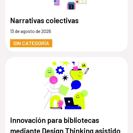
Narrativas colectivas
13 de agosto de 2026
SIN CATEGORÍA
Innovación para bibliotecas
mediante Design Thinking asistido