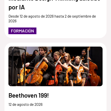
por IA
Desde 12 de agosto de 2026 hasta 2 de septiembre de
2026
FORMACIÓN
Beethoven 199!
12 de agosto de 2026