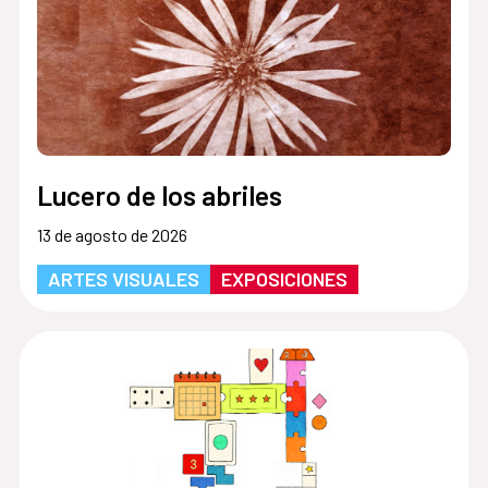
Lucero de los abriles
13 de agosto de 2026
ARTES VISUALES
EXPOSICIONES