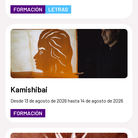
FORMACIÓN
LETRAS
Kamishibai
Desde 13 de agosto de 2026 hasta 14 de agosto de 2026
FORMACIÓN