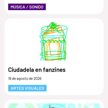
MÚSICA / SONIDO
Ciudadela en fanzines
19 de agosto de 2026
ARTES VISUALES