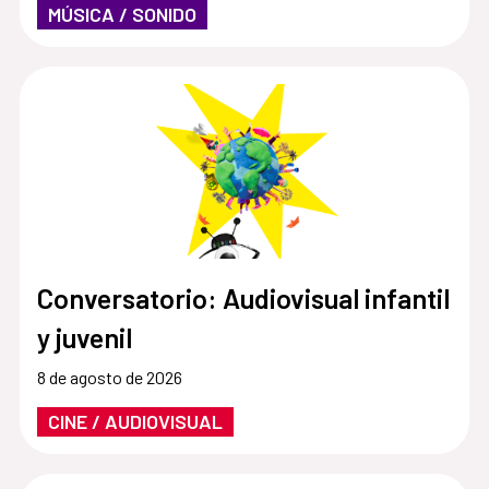
MÚSICA / SONIDO
Conversatorio: Audiovisual infantil
y juvenil
8 de agosto de 2026
CINE / AUDIOVISUAL