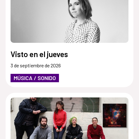
Visto en el jueves
3 de septiembre de 2026
MÚSICA / SONIDO