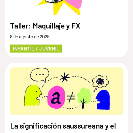
Taller: Maquillaje y FX
8 de agosto de 2026
INFANTIL / JUVENIL
La significación saussureana y el