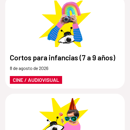
Cortos para infancias (7 a 9 años)
8 de agosto de 2026
CINE / AUDIOVISUAL