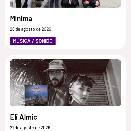
Mínima
28 de agosto de 2026
MÚSICA / SONIDO
Eli Almic
21 de agosto de 2026