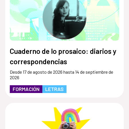
Cuaderno de lo prosaico: diarios y
correspondencias
Desde 17 de agosto de 2026 hasta 14 de septiembre de
2026
FORMACIÓN
LETRAS