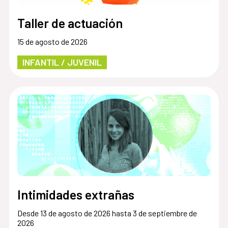
Taller de actuación
15 de agosto de 2026
INFANTIL / JUVENIL
Intimidades extrañas
Desde 13 de agosto de 2026 hasta 3 de septiembre de
2026