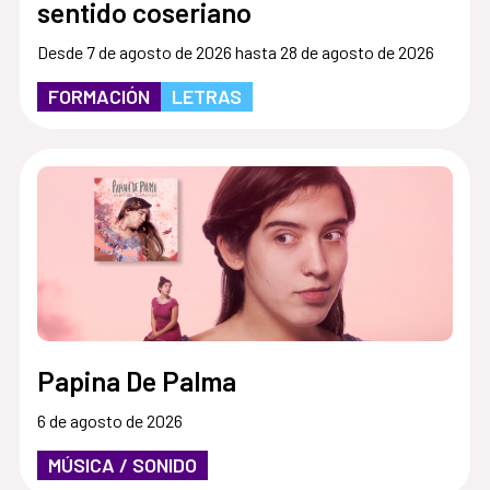
sentido coseriano
Desde 7 de agosto de 2026 hasta 28 de agosto de 2026
FORMACIÓN
LETRAS
Papina De Palma
6 de agosto de 2026
MÚSICA / SONIDO