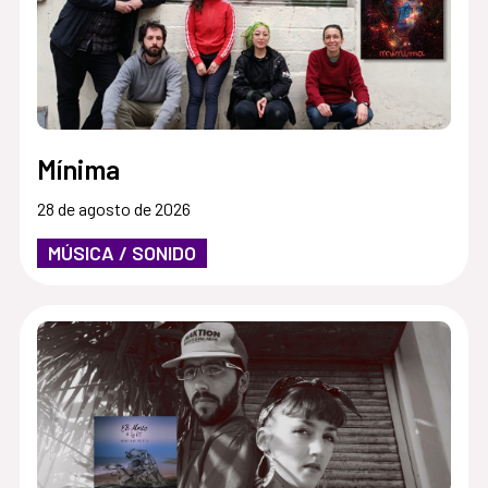
Mínima
28 de agosto de 2026
MÚSICA / SONIDO