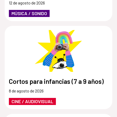
12 de agosto de 2026
MÚSICA / SONIDO
Cortos para infancias (7 a 9 años)
8 de agosto de 2026
CINE / AUDIOVISUAL