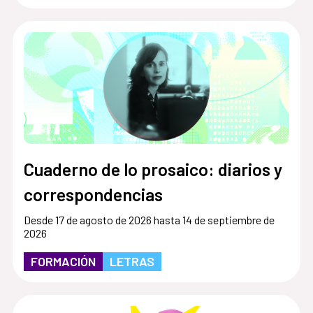
Cuaderno de lo prosaico: diarios y
correspondencias
Desde 17 de agosto de 2026 hasta 14 de septiembre de
2026
FORMACIÓN
LETRAS