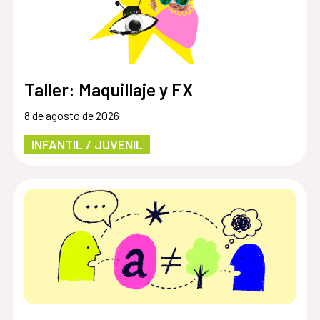
Taller: Maquillaje y FX
8 de agosto de 2026
INFANTIL / JUVENIL