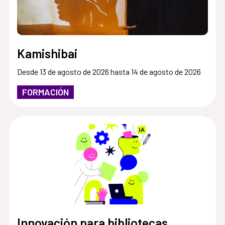
Kamishibai
Desde 13 de agosto de 2026 hasta 14 de agosto de 2026
FORMACIÓN
Innovación para bibliotecas