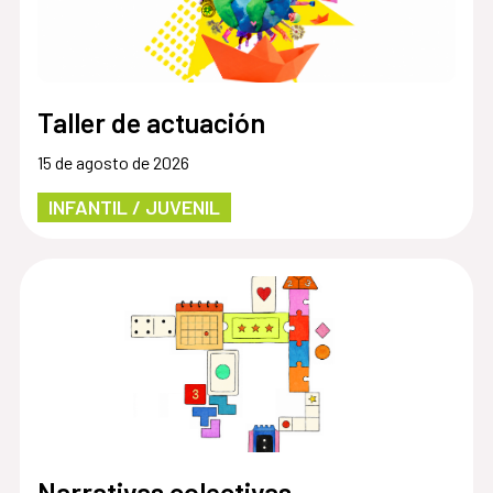
Taller de actuación
15 de agosto de 2026
INFANTIL / JUVENIL
Narrativas colectivas