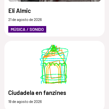
Eli Almic
21 de agosto de 2026
MÚSICA / SONIDO
Ciudadela en fanzines
19 de agosto de 2026