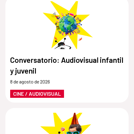
Conversatorio: Audiovisual infantil
y juvenil
8 de agosto de 2026
CINE / AUDIOVISUAL