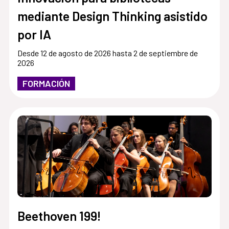
mediante Design Thinking asistido
por IA
Desde 12 de agosto de 2026 hasta 2 de septiembre de
2026
FORMACIÓN
Beethoven 199!