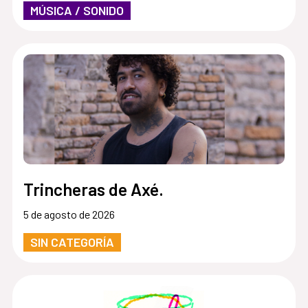
MÚSICA / SONIDO
Trincheras de Axé.
5 de agosto de 2026
SIN CATEGORÍA