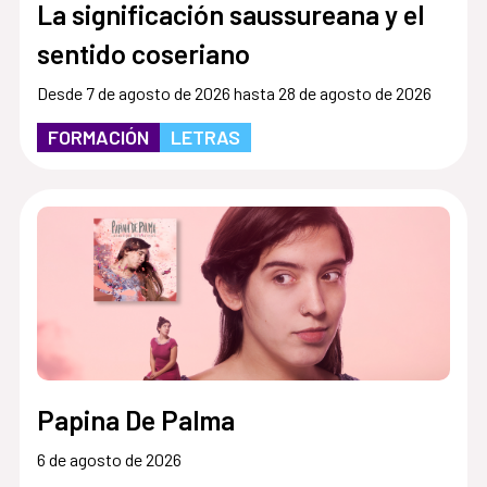
La significación saussureana y el
sentido coseriano
Desde 7 de agosto de 2026 hasta 28 de agosto de 2026
FORMACIÓN
LETRAS
Papina De Palma
6 de agosto de 2026