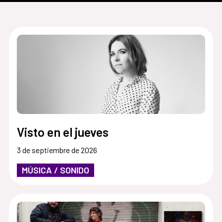
Visto en el jueves
3 de septiembre de 2026
MÚSICA / SONIDO