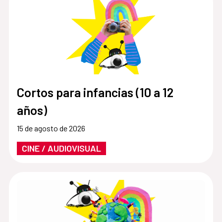
Cortos para infancias (10 a 12
años)
15 de agosto de 2026
CINE / AUDIOVISUAL