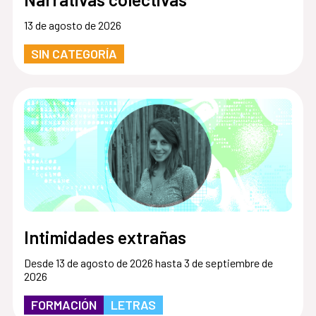
13 de agosto de 2026
SIN CATEGORÍA
Intimidades extrañas
Desde 13 de agosto de 2026 hasta 3 de septiembre de
2026
FORMACIÓN
LETRAS