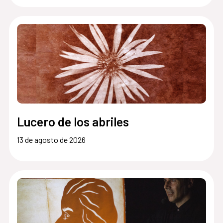
Lucero de los abriles
13 de agosto de 2026