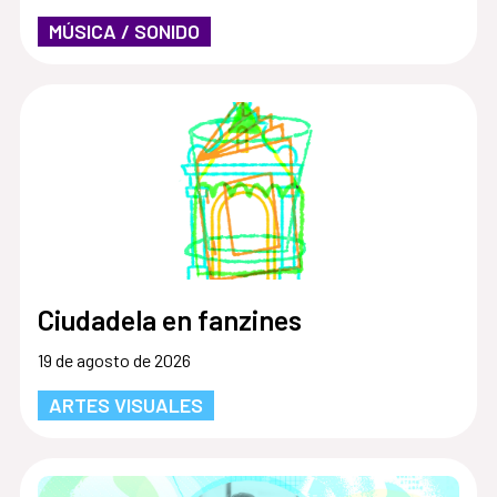
MÚSICA / SONIDO
Ciudadela en fanzines
19 de agosto de 2026
ARTES VISUALES