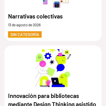
Narrativas colectivas
13 de agosto de 2026
SIN CATEGORÍA
Innovación para bibliotecas
mediante Design Thinking asistido