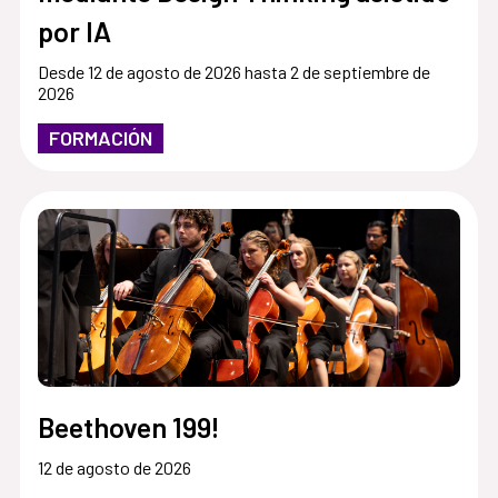
por IA
Desde 12 de agosto de 2026 hasta 2 de septiembre de
2026
FORMACIÓN
Beethoven 199!
12 de agosto de 2026