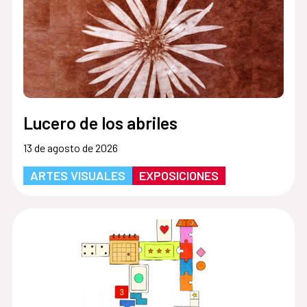
Lucero de los abriles
13 de agosto de 2026
ARTES VISUALES
EXPOSICIONES