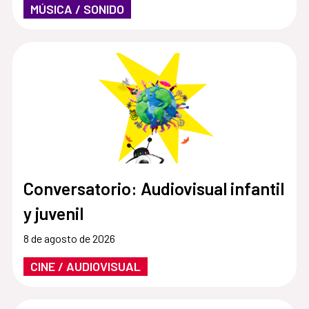
MÚSICA / SONIDO
Conversatorio: Audiovisual infantil
y juvenil
8 de agosto de 2026
CINE / AUDIOVISUAL