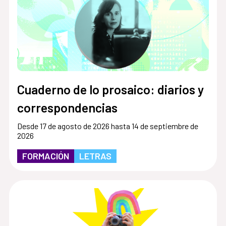
Cuaderno de lo prosaico: diarios y
correspondencias
Desde 17 de agosto de 2026 hasta 14 de septiembre de
2026
FORMACIÓN
LETRAS