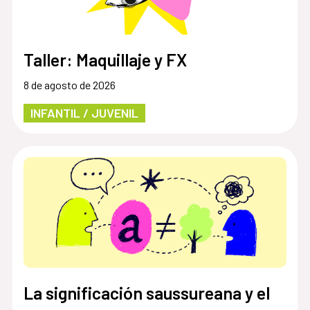
Taller: Maquillaje y FX
8 de agosto de 2026
INFANTIL / JUVENIL
La significación saussureana y el