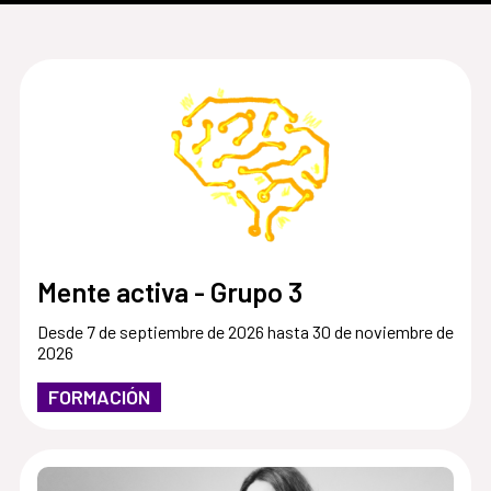
Mente activa - Grupo 3
Desde 7 de septiembre de 2026 hasta 30 de noviembre de
2026
FORMACIÓN