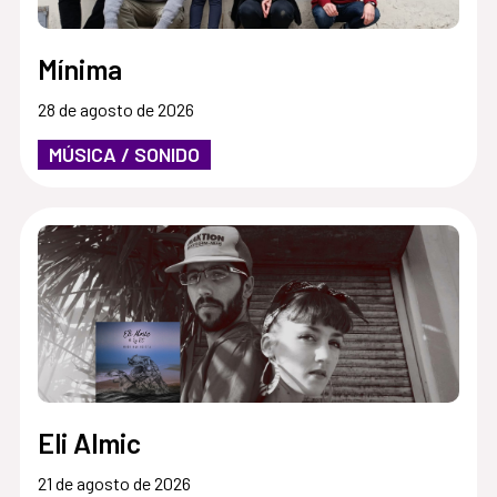
Mínima
28 de agosto de 2026
MÚSICA / SONIDO
Eli Almic
21 de agosto de 2026