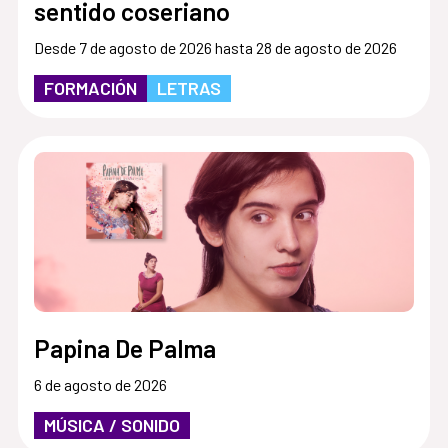
sentido coseriano
Desde 7 de agosto de 2026 hasta 28 de agosto de 2026
FORMACIÓN
LETRAS
Papina De Palma
6 de agosto de 2026
MÚSICA / SONIDO