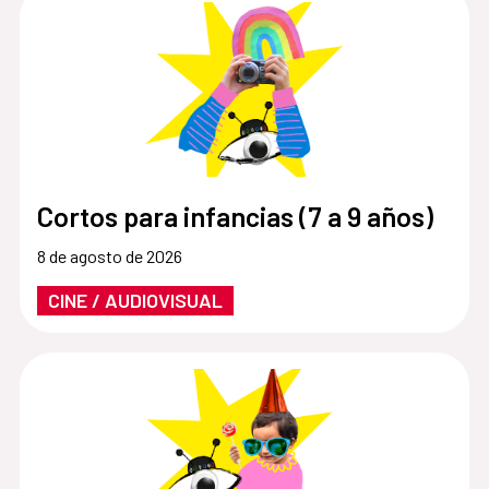
Cortos para infancias (7 a 9 años)
8 de agosto de 2026
CINE / AUDIOVISUAL