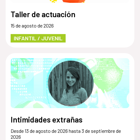
Taller de actuación
15 de agosto de 2026
INFANTIL / JUVENIL
Intimidades extrañas
Desde 13 de agosto de 2026 hasta 3 de septiembre de
2026