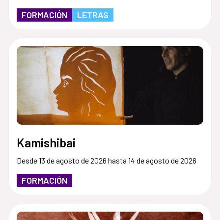
FORMACIÓN
LETRAS
Kamishibai
Desde 13 de agosto de 2026 hasta 14 de agosto de 2026
FORMACIÓN