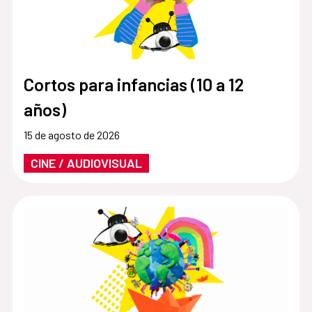
Cortos para infancias (10 a 12
años)
15 de agosto de 2026
CINE / AUDIOVISUAL