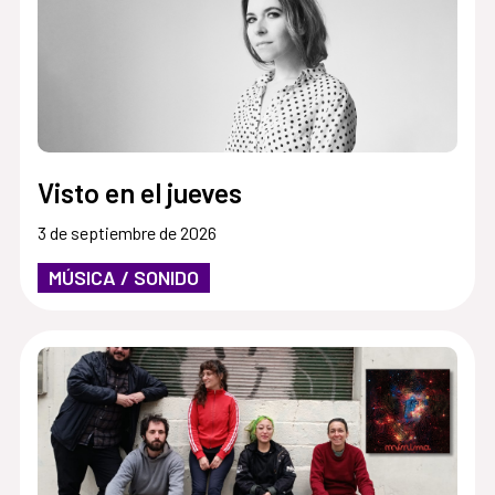
Visto en el jueves
3 de septiembre de 2026
MÚSICA / SONIDO