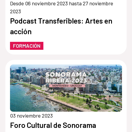
Desde 06 noviembre 2023 hasta 27 noviembre
2023
Podcast Transferibles: Artes en
acción
FORMACIÓN
03 noviembre 2023
Foro Cultural de Sonorama