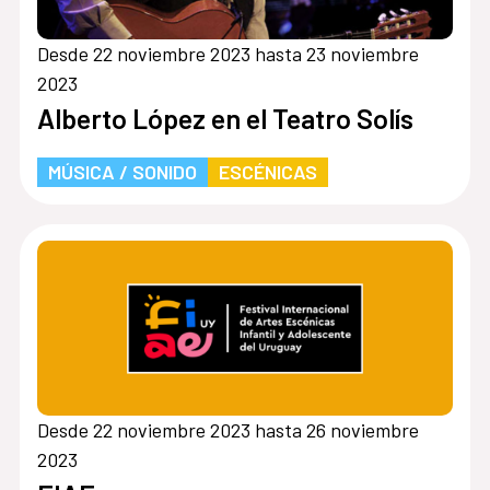
Desde 22 noviembre 2023 hasta 23 noviembre
2023
Alberto López en el Teatro Solís
MÚSICA / SONIDO
ESCÉNICAS
Desde 22 noviembre 2023 hasta 26 noviembre
2023