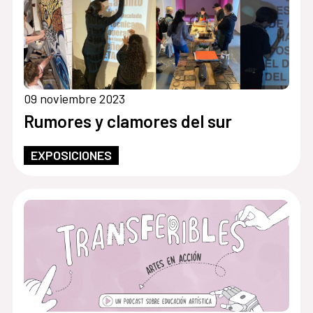
09 noviembre 2023
Rumores y clamores del sur
EXPOSICIONES