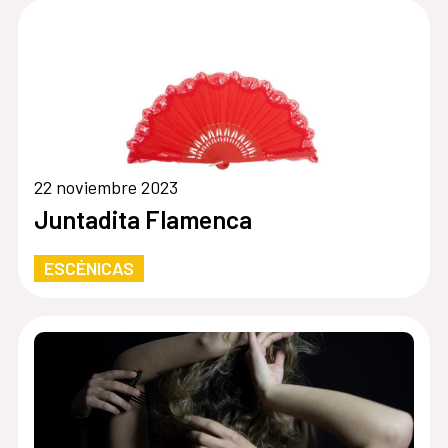
22 noviembre 2023
Juntadita Flamenca
ESCÉNICAS