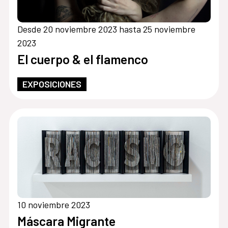
Desde 20 noviembre 2023 hasta 25 noviembre
2023
El cuerpo & el flamenco
EXPOSICIONES
10 noviembre 2023
Máscara Migrante