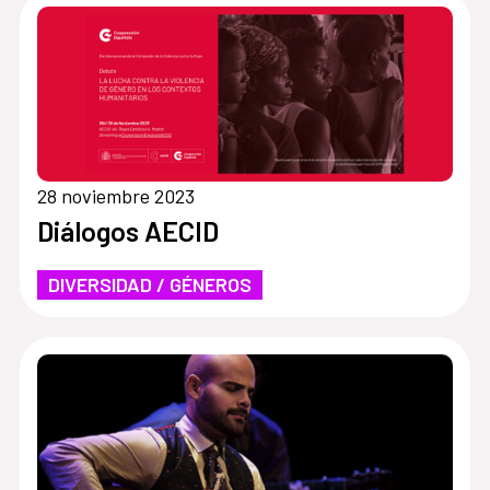
28 noviembre 2023
Diálogos AECID
DIVERSIDAD / GÉNEROS