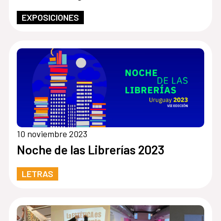
EXPOSICIONES
10 noviembre 2023
Noche de las Librerías 2023
LETRAS