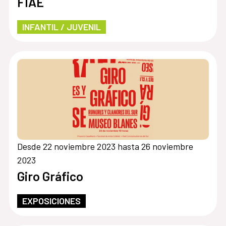
FIAE
INFANTIL / JUVENIL
Desde 22 noviembre 2023 hasta 26 noviembre
2023
Giro Gráfico
EXPOSICIONES