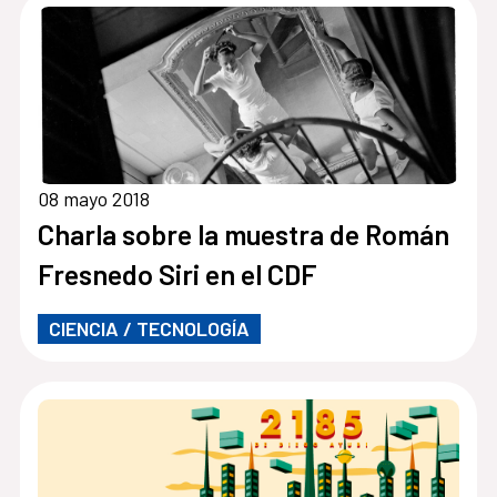
08 mayo 2018
Charla sobre la muestra de Román
Fresnedo Siri en el CDF
CIENCIA / TECNOLOGÍA