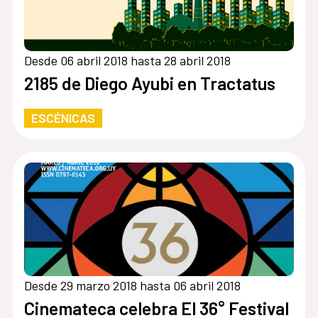
Desde 06 abril 2018 hasta 28 abril 2018
2185 de Diego Ayubi en Tractatus
ESCÉNICAS
Desde 29 marzo 2018 hasta 06 abril 2018
Cinemateca celebra El 36° Festival