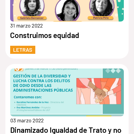
31 marzo 2022
Construimos equidad
LETRAS
03 marzo 2022
Dinamizado Igualdad de Trato y no