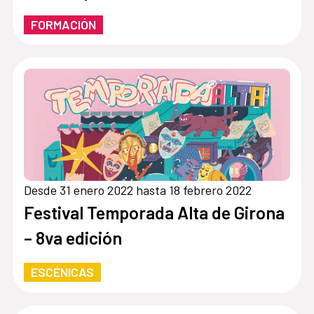
FORMACIÓN
Desde 31 enero 2022 hasta 18 febrero 2022
Festival Temporada Alta de Girona
– 8va edición
ESCÉNICAS