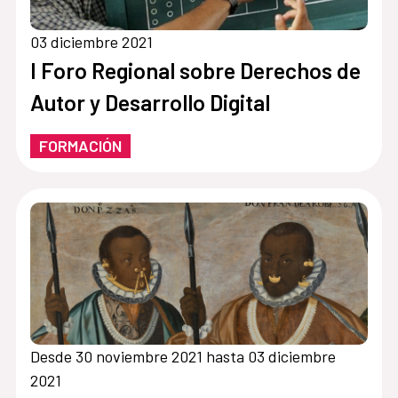
03 diciembre 2021
I Foro Regional sobre Derechos de
Autor y Desarrollo Digital
FORMACIÓN
Desde 30 noviembre 2021 hasta 03 diciembre
2021