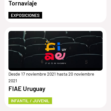
Tornaviaje
EXPOSICIONES
Desde 17 noviembre 2021 hasta 20 noviembre
2021
FIAE Uruguay
INFANTIL / JUVENIL