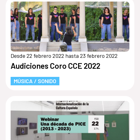
Desde 22 febrero 2022 hasta 23 febrero 2022
Audiciones Coro CCE 2022
MÚSICA / SONIDO