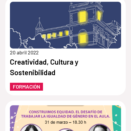
20 abril 2022
Creatividad, Cultura y
Sostenibilidad
FORMACIÓN