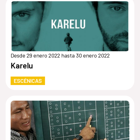
Desde 29 enero 2022 hasta 30 enero 2022
Karelu
ESCÉNICAS