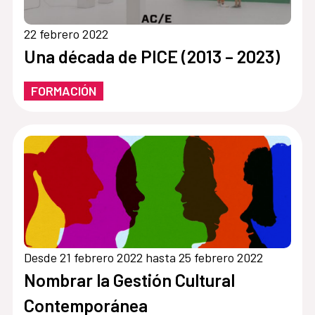
22 febrero 2022
Una década de PICE (2013 – 2023)
FORMACIÓN
Desde 21 febrero 2022 hasta 25 febrero 2022
Nombrar la Gestión Cultural
Contemporánea