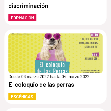
discriminación
FORMACIÓN
Desde 03 marzo 2022 hasta 04 marzo 2022
El coloquio de las perras
ESCÉNICAS