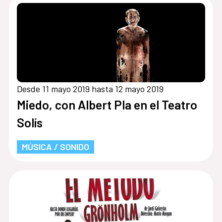
Desde 11 mayo 2019 hasta 12 mayo 2019
Miedo, con Albert Pla en el Teatro
Solís
MÚSICA / SONIDO