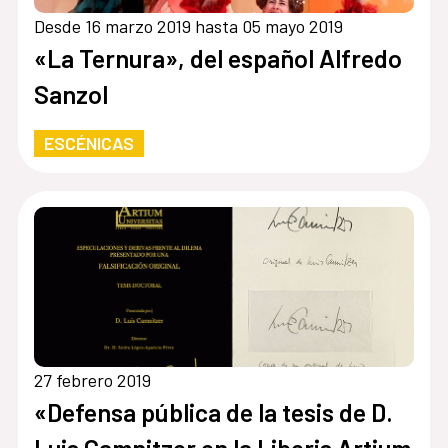
Desde 16 marzo 2019 hasta 05 mayo 2019
«La Ternura», del español Alfredo
Sanzol
ESCÉNICAS
27 febrero 2019
«Defensa pública de la tesis de D.