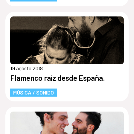
19 agosto 2018
Flamenco raíz desde España.
MÚSICA / SONIDO