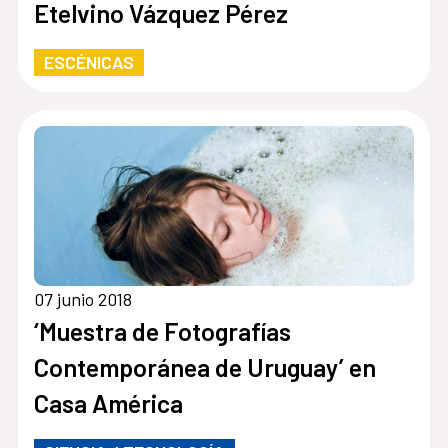
Etelvino Vázquez Pérez
ESCÉNICAS
07 junio 2018
‘Muestra de Fotografías
Contemporánea de Uruguay’ en
Casa América