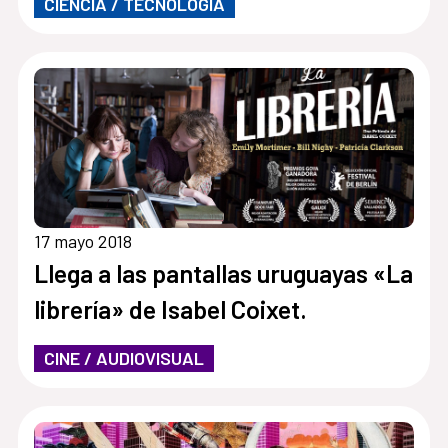
CIENCIA / TECNOLOGÍA
17 mayo 2018
Llega a las pantallas uruguayas «La
librería» de Isabel Coixet.
CINE / AUDIOVISUAL