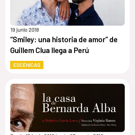
19 junio 2018
“Smiley: una historia de amor” de
Guillem Clua llega a Perú
ESCÉNICAS