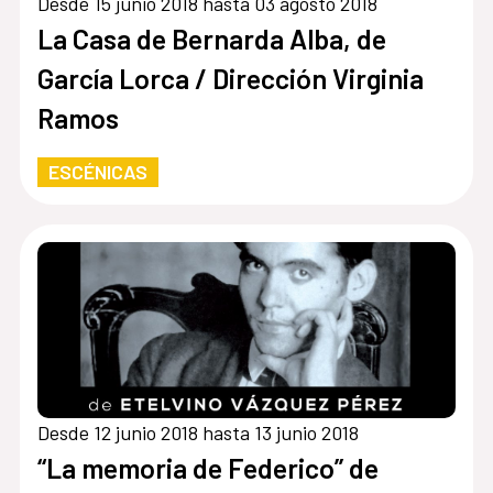
Desde 15 junio 2018 hasta 03 agosto 2018
La Casa de Bernarda Alba, de
García Lorca / Dirección Virginia
Ramos
ESCÉNICAS
Desde 12 junio 2018 hasta 13 junio 2018
“La memoria de Federico” de