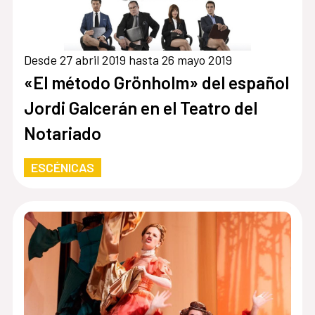
Desde 27 abril 2019 hasta 26 mayo 2019
«El método Grönholm» del español
Jordi Galcerán en el Teatro del
Notariado
ESCÉNICAS