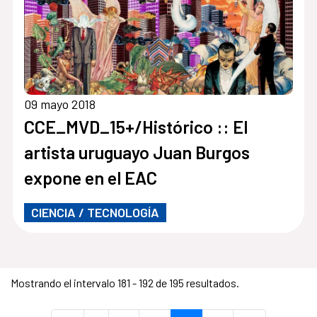
09 mayo 2018
CCE_MVD_15+/Histórico :: El
artista uruguayo Juan Burgos
expone en el EAC
CIENCIA / TECNOLOGÍA
Mostrando el intervalo 181 - 192 de 195 resultados.