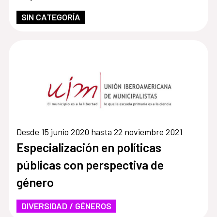
SIN CATEGORÍA
Desde 15 junio 2020 hasta 22 noviembre 2021
Especialización en políticas
públicas con perspectiva de
género
DIVERSIDAD / GÉNEROS