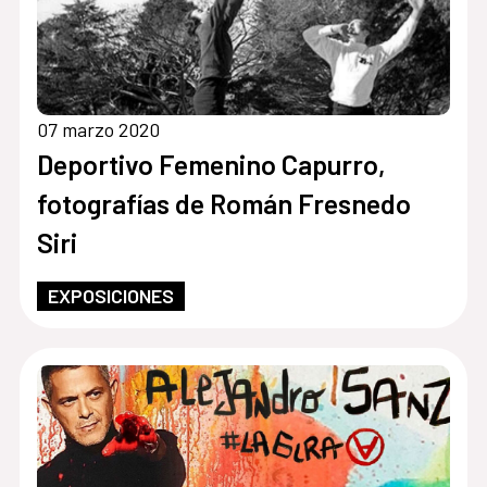
07 marzo 2020
Deportivo Femenino Capurro,
fotografías de Román Fresnedo
Siri
EXPOSICIONES