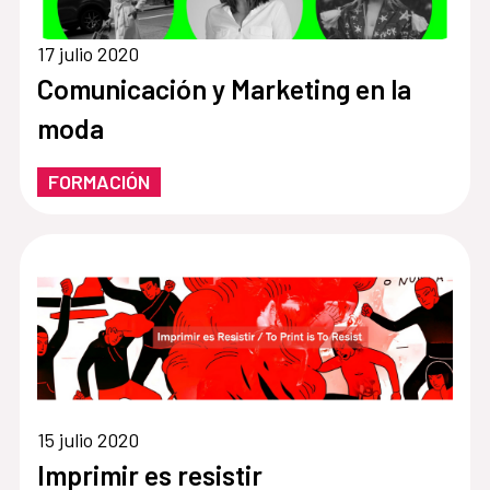
17 julio 2020
Comunicación y Marketing en la
moda
FORMACIÓN
15 julio 2020
Imprimir es resistir