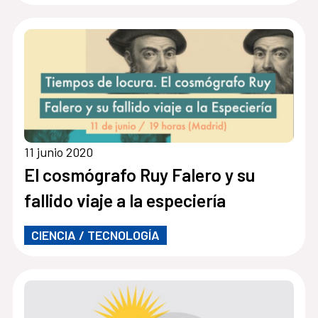
11 junio 2020
El cosmógrafo Ruy Falero y su
fallido viaje a la especiería
CIENCIA / TECNOLOGÍA