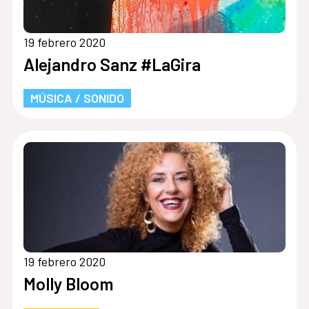
19 febrero 2020
Alejandro Sanz #LaGira
MÚSICA / SONIDO
19 febrero 2020
Molly Bloom