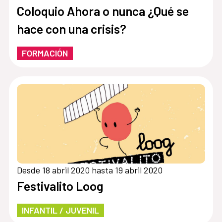
Coloquio Ahora o nunca ¿Qué se
hace con una crisis?
FORMACIÓN
Desde 18 abril 2020 hasta 19 abril 2020
Festivalito Loog
INFANTIL / JUVENIL