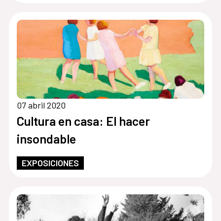
07 abril 2020
Cultura en casa: El hacer
insondable
EXPOSICIONES