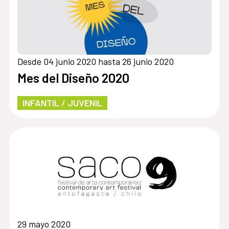
Desde 04 junio 2020 hasta 26 junio 2020
Mes del Diseño 2020
INFANTIL / JUVENIL
29 mayo 2020