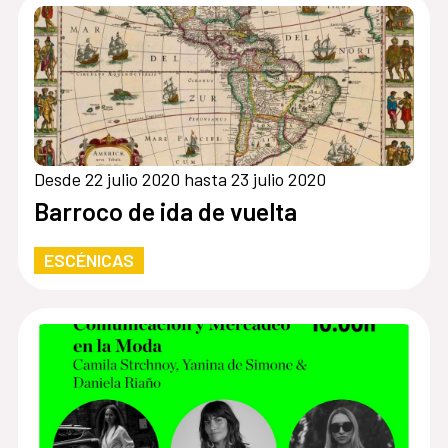
Desde 22 julio 2020 hasta 23 julio 2020
Barroco de ida de vuelta
ESCÉNICAS