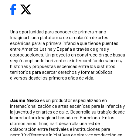
Una oportunidad para conocer de primera mano
Imaginart, una plataforma de circulación de artes
escénicas para la primera infancia que tiende puentes
entre América Latina y España a través de giras y
coproducciones. Un proyecto en construcción que busca
seguir ampliando horizontes e intercambiando saberes,
historias y propuestas escénicas entre los distintos
territorios para acercar derechos y formar públicos
diversos desde los primeros años de vida.
Jaume Nieto
es un productor especializado en
internacionalización de artes escénicas para la infancia y
la juventud y en artes de calle. Desarrolla su trabajo desde
la productora Imaginart basada en Barcelona. En los
últimos años, Imaginart desarrolla una red de
colaboración entre festivales e instituciones para
permitir diferentes iniciativas de gira y coproducción en