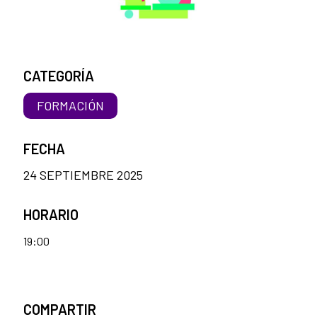
CATEGORÍA
FORMACIÓN
FECHA
24 SEPTIEMBRE 2025
HORARIO
19:00
COMPARTIR