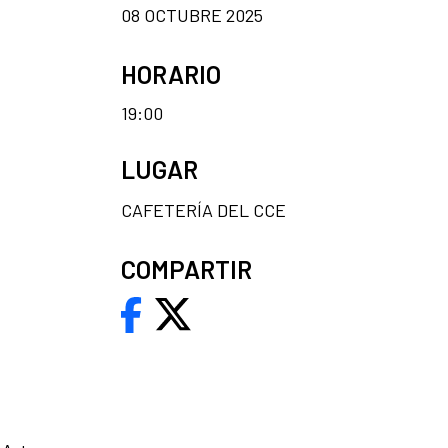
08 OCTUBRE 2025
HORARIO
19:00
LUGAR
CAFETERÍA DEL CCE
COMPARTIR