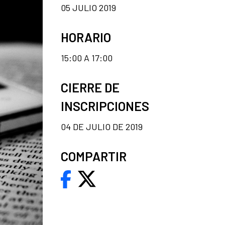
05 JULIO 2019
HORARIO
15:00 A 17:00
CIERRE DE
INSCRIPCIONES
04 DE JULIO DE 2019
COMPARTIR