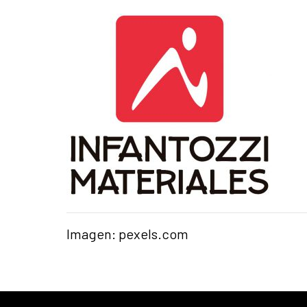
Imagen: pexels.com