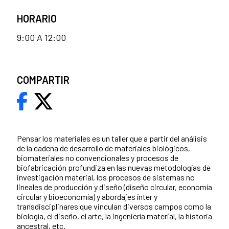
HORARIO
9:00 A 12:00
COMPARTIR
Pensar los materiales es un taller que a partir del análisis
de la cadena de desarrollo de materiales biológicos,
biomateriales no convencionales y procesos de
biofabricación profundiza en las nuevas metodologías de
investigación material, los procesos de sistemas no
lineales de producción y diseño (diseño circular, economía
circular y bioeconomía) y abordajes ínter y
transdisciplinares que vinculan diversos campos como la
biología, el diseño, el arte, la ingeniería material, la historia
ancestral, etc.