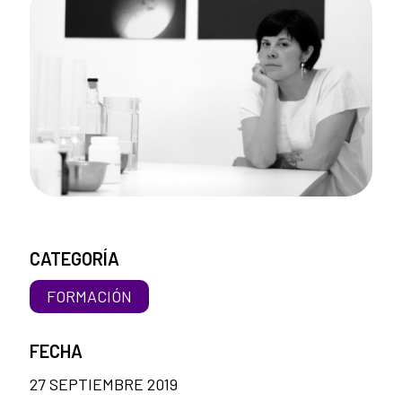
CATEGORÍA
FORMACIÓN
FECHA
27 SEPTIEMBRE 2019