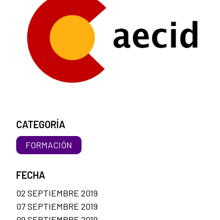
CATEGORÍA
FORMACIÓN
FECHA
02 SEPTIEMBRE 2019
07 SEPTIEMBRE 2019
09 SEPTIEMBRE 2019