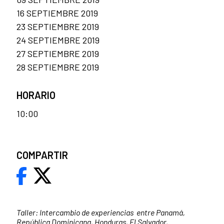
16 SEPTIEMBRE 2019
23 SEPTIEMBRE 2019
24 SEPTIEMBRE 2019
27 SEPTIEMBRE 2019
28 SEPTIEMBRE 2019
HORARIO
10:00
COMPARTIR
Taller: Intercambio de experiencias entre Panamá,
República Dominicana, Honduras, El Salvador,