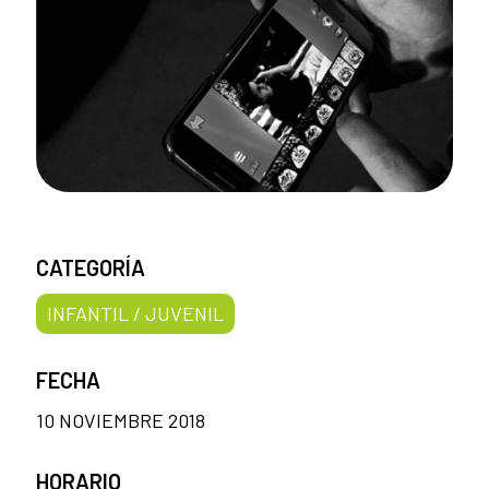
CATEGORÍA
INFANTIL / JUVENIL
FECHA
10 NOVIEMBRE 2018
HORARIO