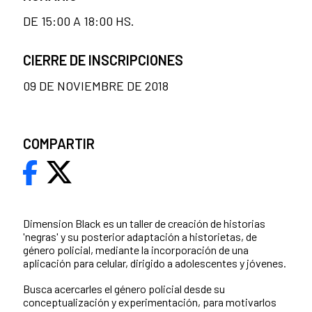
DE 15:00 A 18:00 HS.
CIERRE DE INSCRIPCIONES
09 DE NOVIEMBRE DE 2018
COMPARTIR
Dimension Black es un taller de creación de historias
'negras' y su posterior adaptación a historietas, de
género policial, mediante la incorporación de una
aplicación para celular, dirigido a adolescentes y jóvenes.
Busca acercarles el género policial desde su
conceptualización y experimentación, para motivarlos