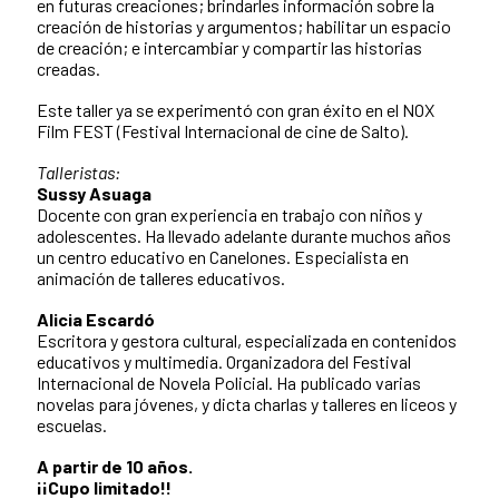
en futuras creaciones; brindarles información sobre la
creación de historias y argumentos; habilitar un espacio
de creación; e intercambiar y compartir las historias
creadas.
Este taller ya se experimentó con gran éxito en el NOX
Film FEST (Festival Internacional de cine de Salto).
Talleristas:
Sussy Asuaga
Docente con gran experiencia en trabajo con niños y
adolescentes. Ha llevado adelante durante muchos años
un centro educativo en Canelones. Especialista en
animación de talleres educativos.
Alicia Escardó
Escritora y gestora cultural, especializada en contenidos
educativos y multimedia. Organizadora del Festival
Internacional de Novela Policial. Ha publicado varias
novelas para jóvenes, y dicta charlas y talleres en liceos y
escuelas.
A partir de 10 años.
¡¡Cupo limitado!!