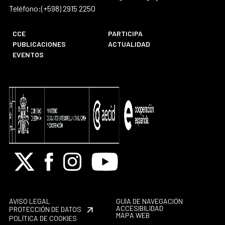
Teléfono:(+598) 2915 2250
CCE
PARTICIPA
PUBLICACIONES
ACTUALIDAD
EVENTOS
X
Facebook
Instagram
Youtube
AVISO LEGAL
GUÍA DE NAVEGACIÓN
ACCESIBILIDAD
PROTECCIÓN DE DATOS
MAPA WEB
POLÍTICA DE COOKIES