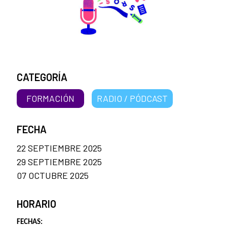
CATEGORÍA
FORMACIÓN
RADIO / PÓDCAST
FECHA
22 SEPTIEMBRE 2025
29 SEPTIEMBRE 2025
07 OCTUBRE 2025
HORARIO
FECHAS: