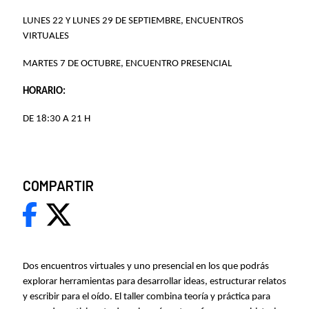
LUNES 22 Y LUNES 29 DE SEPTIEMBRE, ENCUENTROS
VIRTUALES
MARTES 7 DE OCTUBRE, ENCUENTRO PRESENCIAL
HORARIO:
DE 18:30 A 21 H
COMPARTIR
Dos encuentros virtuales y uno presencial en los que podrás
explorar herramientas para desarrollar ideas, estructurar relatos
y escribir para el oído. El taller combina teoría y práctica para