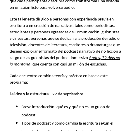
que cada participante descubra cómo transformar una historia
en un guion listo para volverse audio.
Este taller está dirigido a personas con experiencia previa en
escritura o en creación de narrativas, tales como periodistas,
estudiantes y personas egresadas de Comunicación, guionistas
y cineastas, personas que se dedican a la producción de radio o
televisión, docentes de literatura, escritores o dramaturgas que
deseen explorar el formato del podcast narrativo de no ficción a
cargo de las guionistas del podcast inmersivo
Andes, 72 días en
la montaña
, que cuenta con casi un millón de escuchas.
Cada encuentro combina teoría y práctica en base a este
programa:
La idea y la estructura
– 22 de septiembre
Breve introducción: qué es y qué no es un guion de
podcast.
Tipos de podcast y cómo cambia la escritura según el