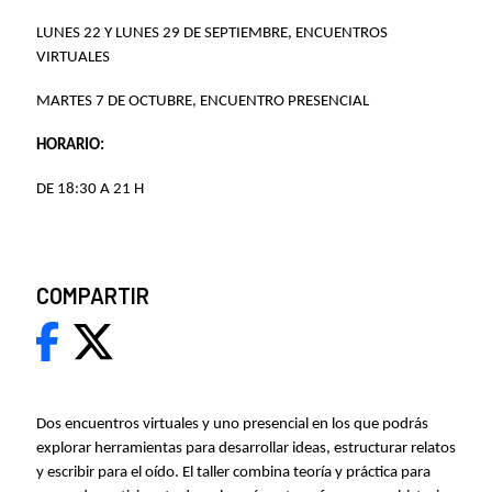
LUNES 22 Y LUNES 29 DE SEPTIEMBRE, ENCUENTROS
VIRTUALES
MARTES 7 DE OCTUBRE, ENCUENTRO PRESENCIAL
HORARIO:
DE 18:30 A 21 H
COMPARTIR
Dos encuentros virtuales y uno presencial en los que podrás
explorar herramientas para desarrollar ideas, estructurar relatos
y escribir para el oído. El taller combina teoría y práctica para