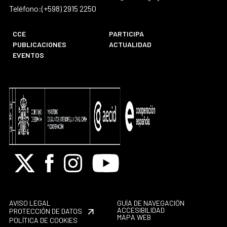
Teléfono:(+598) 2915 2250
CCE
PARTICIPA
PUBLICACIONES
ACTUALIDAD
EVENTOS
X
Facebook
Instagram
Youtube
AVISO LEGAL
GUÍA DE NAVEGACIÓN
ACCESIBILIDAD
PROTECCIÓN DE DATOS
MAPA WEB
POLÍTICA DE COOKIES