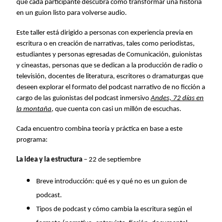
que cada participante descubra cómo transformar una historia
en un guion listo para volverse audio.
Este taller está dirigido a personas con experiencia previa en
escritura o en creación de narrativas, tales como periodistas,
estudiantes y personas egresadas de Comunicación, guionistas
y cineastas, personas que se dedican a la producción de radio o
televisión, docentes de literatura, escritores o dramaturgas que
deseen explorar el formato del podcast narrativo de no ficción a
cargo de las guionistas del podcast inmersivo
Andes, 72 días en
la montaña
, que cuenta con casi un millón de escuchas.
Cada encuentro combina teoría y práctica en base a este
programa:
La idea y la estructura
– 22 de septiembre
Breve introducción: qué es y qué no es un guion de
podcast.
Tipos de podcast y cómo cambia la escritura según el