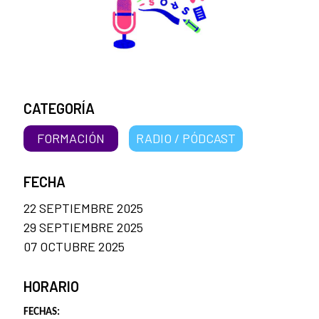
CATEGORÍA
FORMACIÓN
RADIO / PÓDCAST
FECHA
22 SEPTIEMBRE 2025
29 SEPTIEMBRE 2025
07 OCTUBRE 2025
HORARIO
FECHAS: