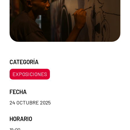
CATEGORÍA
EXPOSICIONES
FECHA
24 OCTUBRE 2025
HORARIO
19:00