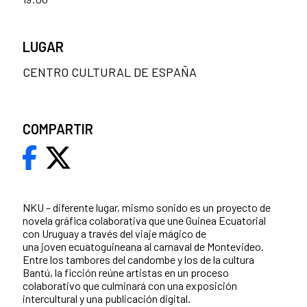
LUGAR
CENTRO CULTURAL DE ESPAÑA
COMPARTIR
NKU – diferente lugar, mismo sonido es un proyecto de
novela gráfica colaborativa que une Guinea Ecuatorial
con Uruguay a través del viaje mágico de
una joven ecuatoguineana al carnaval de Montevideo.
Entre los tambores del candombe y los de la cultura
Bantú, la ficción reúne artistas en un proceso
colaborativo que culminará con una exposición
intercultural y una publicación digital.