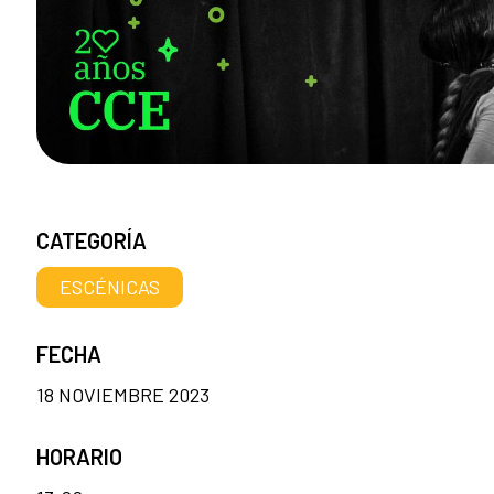
CATEGORÍA
ESCÉNICAS
FECHA
18 NOVIEMBRE 2023
HORARIO