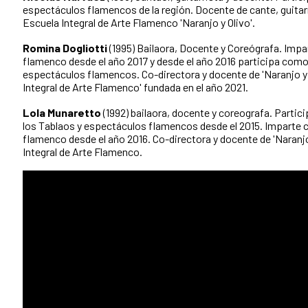
espectáculos flamencos de la región. Docente de cante, guitar
Escuela Integral de Arte Flamenco 'Naranjo y Olivo'.
Romina Dogliotti
(1995) Bailaora, Docente y Coreógrafa. Impar
flamenco desde el año 2017 y desde el año 2016 participa como 
espectáculos flamencos. Co-directora y docente de 'Naranjo y 
Integral de Arte Flamenco' fundada en el año 2021.
Lola Munaretto
(1992) bailaora, docente y coreografa. Partic
los Tablaos y espectáculos flamencos desde el 2015. Imparte c
flamenco desde el año 2016. Co-directora y docente de 'Naranjo
Integral de Arte Flamenco.