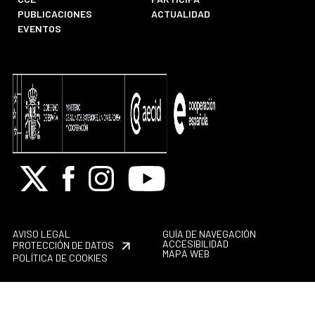
PUBLICACIONES
ACTUALIDAD
EVENTOS
X
Facebook
Instagram
Youtube
AVISO LEGAL
GUÍA DE NAVEGACIÓN
ACCESIBILIDAD
PROTECCIÓN DE DATOS
MAPA WEB
POLÍTICA DE COOKIES